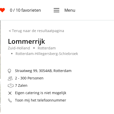
0
/ 10 favorieten
Menu
Terug naar de resultaatpagina
Lommerrijk
Zuid-Holland
Rotterdam
Rotterdam-Hillegersberg-Schiebroek
Straatweg 99, 3054AB, Rotterdam
2 - 300 Personen
7 Zalen
Eigen catering is niet mogelijk
Toon mij het telefoonnummer