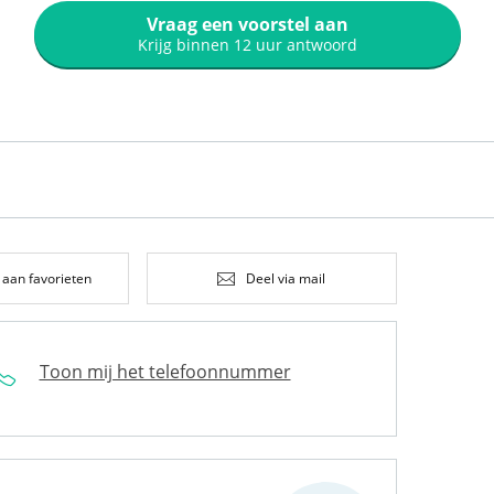
Vraag een voorstel aan
Krijg binnen 12 uur antwoord
 aan favorieten
Deel via mail
Toon mij het telefoonnummer