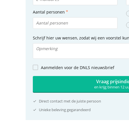
Aantal personen
Schrijf hier uw wensen, zodat wij een voorstel k
Aanmelden voor de DNLS nieuwsbrief
Vraag prijsindi
en krijg binnen 12 
Direct contact met de juiste persoon
Unieke beleving gegarandeerd