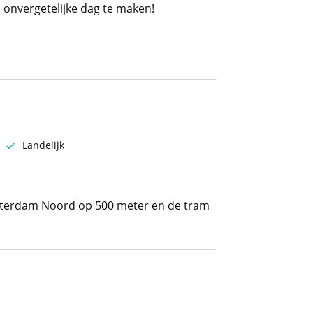
 onvergetelijke dag te maken!
Landelijk
otterdam Noord op 500 meter en de tram