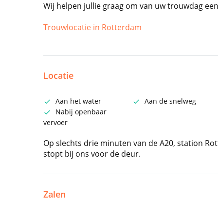
Wij helpen jullie graag om van uw trouwdag een
Trouwlocatie in Rotterdam
Locatie
Aan het water
Aan de snelweg
Nabij openbaar
vervoer
Op slechts drie minuten van de A20, station R
stopt bij ons voor de deur.
Zalen