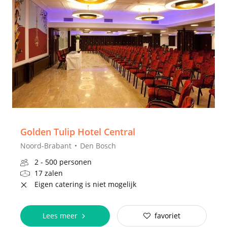
Golden Tulip Hotel Central
Noord-Brabant
Den Bosch
2 - 500 personen
17 zalen
Eigen catering is niet mogelijk
Lees meer
favoriet