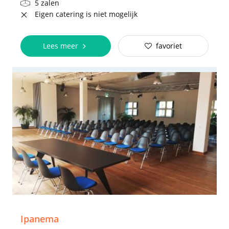
5 zalen
Eigen catering is niet mogelijk
Lees meer
favoriet
Ipanema