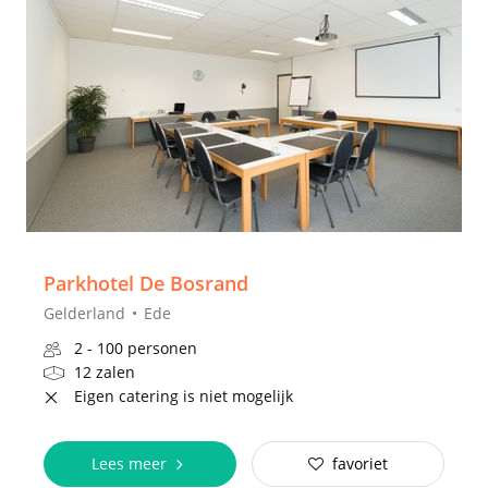
Parkhotel De Bosrand
Gelderland
Ede
2 - 100 personen
12 zalen
Eigen catering is niet mogelijk
Lees meer
favoriet