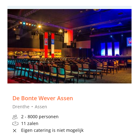
De Bonte Wever Assen
Drenthe
Assen
2 - 8000 personen
11 zalen
Eigen catering is niet mogelijk