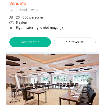
Venue13
Gelderland
Velp
20 - 500 personen
5 zalen
Eigen catering is niet mogelijk
Lees meer
favoriet