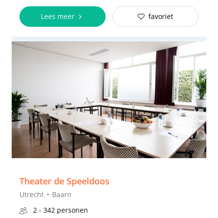
Lees meer
favoriet
Theater de Speeldoos
Utrecht
Baarn
2 - 342 personen