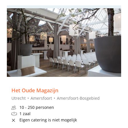
Het Oude Magazijn
Utrecht
Amersfoort
Amersfoort-Bosgebied
10 - 250 personen
1 zaal
Eigen catering is niet mogelijk