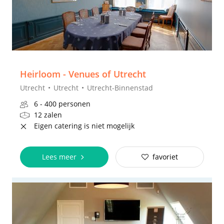
Heirloom - Venues of Utrecht
Utrecht
Utrecht
Utrecht-Binnenstad
6 - 400 personen
12 zalen
Eigen catering is niet mogelijk
Lees meer
favoriet