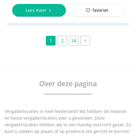
Lees meer
favoriet
1
2
34
Over deze pagina
Vergaderlocaties in heel Nederland! Wij hebben de mooiste
en beste vergaderlocaties voor u gevonden. Deze
vergaderlocaties hebben wij in een handig overzicht gezet. Zo
kunt u zoeken op plaats of op provincie om gericht te kunnen