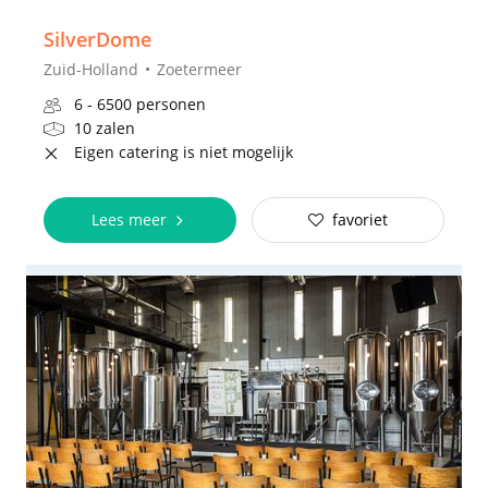
SilverDome
Zuid-Holland
Zoetermeer
6 - 6500 personen
10 zalen
Eigen catering is niet mogelijk
Lees meer
favoriet