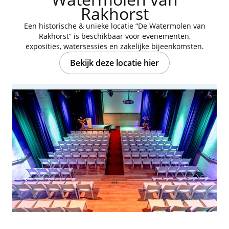
Rakhorst
Een historische & unieke locatie “De Watermolen van
Rakhorst” is beschikbaar voor evenementen,
exposities, watersessies en zakelijke bijeenkomsten.
Bekijk deze locatie hier