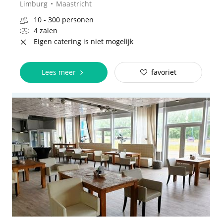
Limburg
Maastricht
10 - 300 personen
4 zalen
Eigen catering is niet mogelijk
Lees meer
favoriet