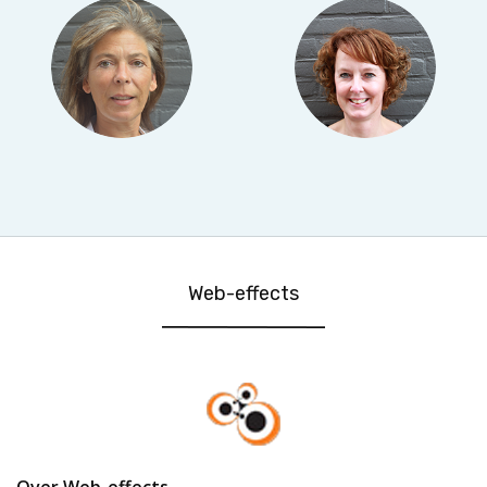
Web-effects