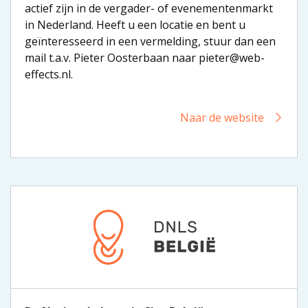
actief zijn in de vergader- of evenementenmarkt
in Nederland. Heeft u een locatie en bent u
geïnteresseerd in een vermelding, stuur dan een
mail t.a.v. Pieter Oosterbaan naar pieter@web-
effects.nl.
Naar de website