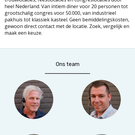
heel Nederland. Van intiem diner voor 20 personen tot
grootschalig congres voor 50.000, van industrieel
pakhuis tot klassiek kasteel. Geen bemiddelingskosten,
gewoon direct contact met de locatie. Zoek, vergelijk en
maak een keuze.
Ons team