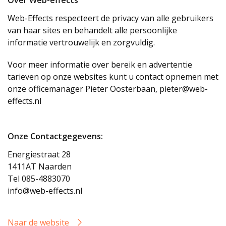
Over Web-effects
Web-Effects respecteert de privacy van alle gebruikers
van haar sites en behandelt alle persoonlijke
informatie vertrouwelijk en zorgvuldig.
Voor meer informatie over bereik en advertentie
tarieven op onze websites kunt u contact opnemen met
onze officemanager Pieter Oosterbaan,
pieter@web-
effects.nl
Onze Contactgegevens:
Energiestraat 28
1411AT Naarden
Tel
085-4883070
info@web-effects.nl
Naar de website