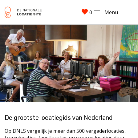
0
Menu
De grootste locatiegids van Nederland
Op DNLS vergelijk je meer dan 500 vergaderlocaties,
trouwlocaties, feestlocaties en congreslocaties door