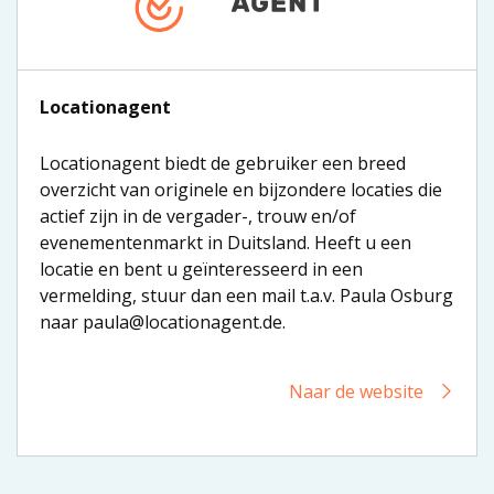
Locationagent
Locationagent biedt de gebruiker een breed
overzicht van originele en bijzondere locaties die
actief zijn in de vergader-, trouw en/of
evenementenmarkt in Duitsland. Heeft u een
locatie en bent u geïnteresseerd in een
vermelding, stuur dan een mail t.a.v. Paula Osburg
naar paula@locationagent.de.
Naar de website