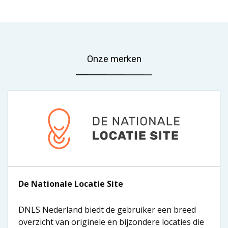
Onze merken
De Nationale Locatie Site
DNLS Nederland biedt de gebruiker een breed
overzicht van originele en bijzondere locaties die