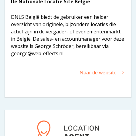
De Nationale Locatie Site België
DNLS België biedt de gebruiker een helder
overzicht van originele, bijzondere locaties die
actief zijn in de vergader- of evenementenmarkt
in België. De sales- en accountmanager voor deze
website is George Schröder, bereikbaar via
george@web-effects.nl.
Naar de website