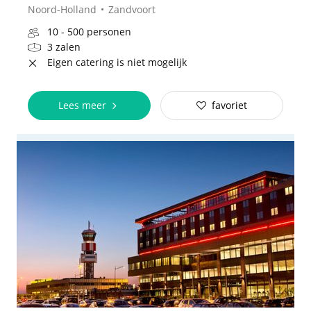
Noord-Holland
Zandvoort
10 - 500 personen
3 zalen
Eigen catering is niet mogelijk
Lees meer
favoriet