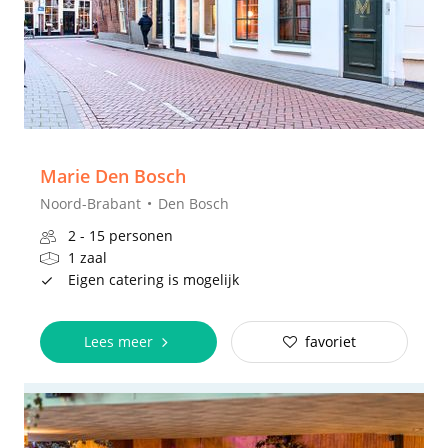
Marie Den Bosch
Noord-Brabant
Den Bosch
2 - 15 personen
1 zaal
Eigen catering is mogelijk
Lees meer
favoriet