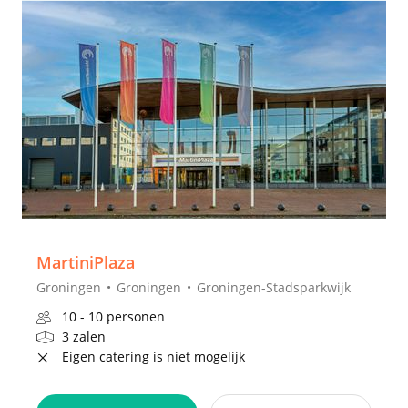
MartiniPlaza
Groningen
Groningen
Groningen-Stadsparkwijk
10 - 10 personen
3 zalen
Eigen catering is niet mogelijk