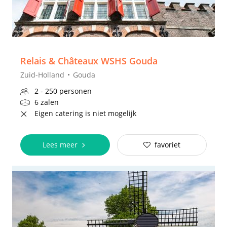
Relais & Châteaux WSHS Gouda
Zuid-Holland
Gouda
2 - 250 personen
6 zalen
Eigen catering is niet mogelijk
Lees meer
favoriet