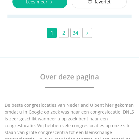
Lees meer
favoriet
1
2
34
Over deze pagina
De beste congreslocaties van Nederland U bent hier gekomen
omdat u in Google op zoek was naar een congreslocatie. DNLS
is zeer geschikt wanneer u op zoek bent naar een
congreslocatie. Wij hebben vele congreslocaties op onze site
staan van grote congrescentra tot een kleinschalige