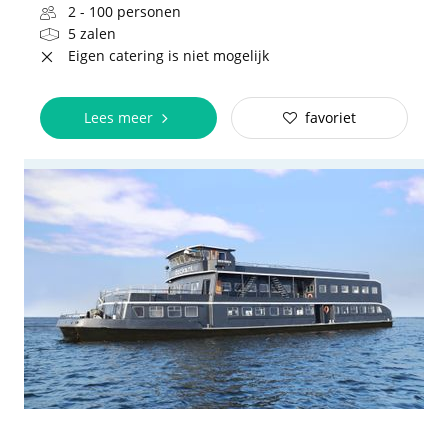
2 - 100 personen
5 zalen
Eigen catering is niet mogelijk
Lees meer
favoriet