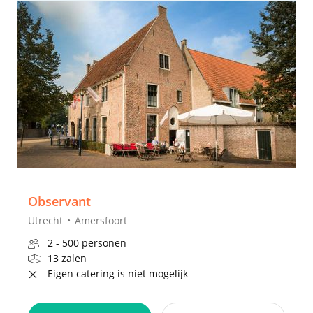
Observant
Utrecht
Amersfoort
2 - 500 personen
13 zalen
Eigen catering is niet mogelijk