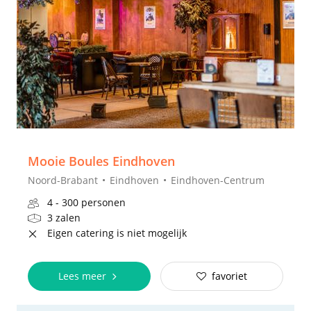
Mooie Boules Eindhoven
Noord-Brabant
Eindhoven
Eindhoven-Centrum
4 - 300 personen
3 zalen
Eigen catering is niet mogelijk
Lees meer
favoriet