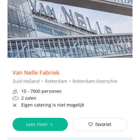
Van Nelle Fabriek
Zuid-Holland
Rotterdam
Rotterdam-Overschie
10 - 7000 personen
2 zalen
Eigen catering is niet mogelijk
Lees meer
favoriet