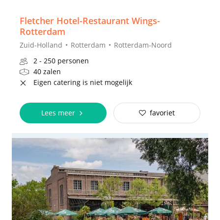
Fletcher Hotel-Restaurant Wings-
Rotterdam
Zuid-Holland
Rotterdam
Rotterdam-Noord
2 - 250 personen
40 zalen
Eigen catering is niet mogelijk
Lees meer
favoriet