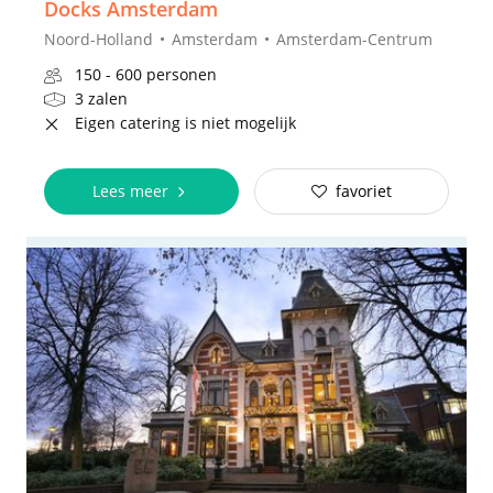
Docks Amsterdam
Noord-Holland
Amsterdam
Amsterdam-Centrum
150 - 600 personen
3 zalen
Eigen catering is niet mogelijk
Lees meer
favoriet