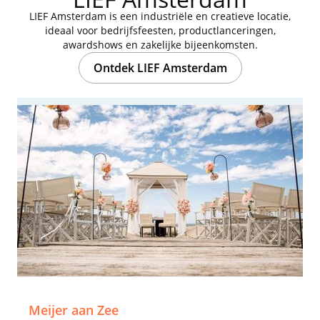
LIEF Amsterdam is een industriële en creatieve locatie,
ideaal voor bedrijfsfeesten, productlanceringen,
awardshows en zakelijke bijeenkomsten.
Ontdek LIEF Amsterdam
Meijer aan Zee