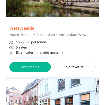
WestWeelde
Noord-Holland
Amsterdam
Amsterdam-West
10 - 2000 personen
5 zalen
Eigen catering is niet mogelijk
Lees meer
favoriet