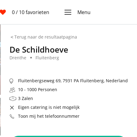
0
/ 10 favorieten
Menu
Terug naar de resultaatpagina
De Schildhoeve
Drenthe
Fluitenberg
Fluitenbergseweg 69, 7931 PA Fluitenberg, Nederland
10 - 1000 Personen
3 Zalen
Eigen catering is niet mogelijk
Toon mij het telefoonnummer