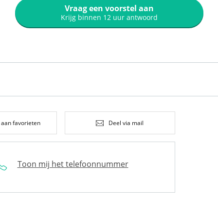
Vraag een voorstel aan
Krijg binnen 12 uur antwoord
 aan favorieten
Deel via mail
Toon mij het telefoonnummer