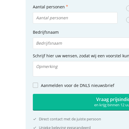
Aantal personen
Bedrijfsnaam
Schrijf hier uw wensen, zodat wij een voorstel k
Aanmelden voor de DNLS nieuwsbrief
Vraag prijsindi
en krijg binnen 12 
Direct contact met de juiste persoon
Unieke beleving gegarandeerd