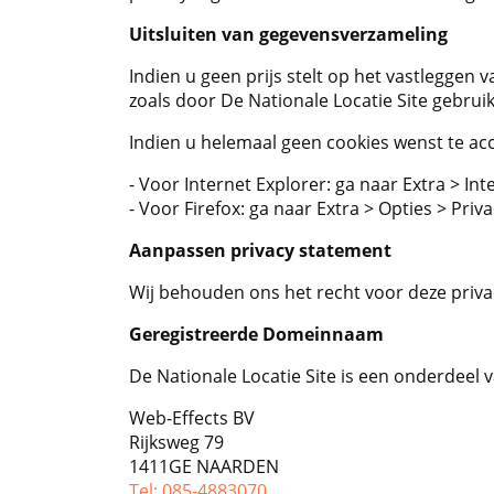
Uitsluiten van gegevensverzameling
Indien u geen prijs stelt op het vastleggen
zoals door De Nationale Locatie Site gebruik
Indien u helemaal geen cookies wenst te acc
- Voor Internet Explorer: ga naar Extra > Int
- Voor Firefox: ga naar Extra > Opties > Priva
Aanpassen privacy statement
Wij behouden ons het recht voor deze priva
Geregistreerde Domeinnaam
De Nationale Locatie Site is een onderdeel 
Web-Effects BV
Rijksweg 79
1411GE NAARDEN
Tel: 085-4883070