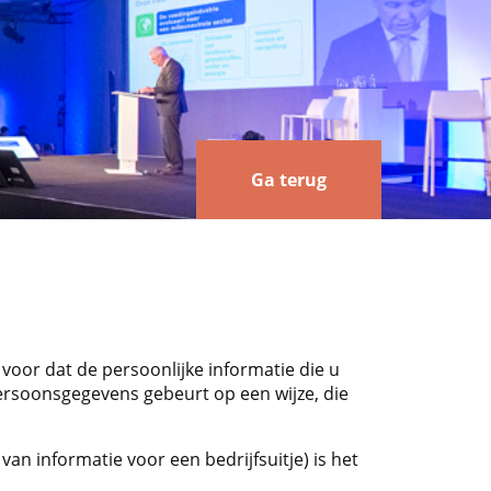
Ga terug
 voor dat de persoonlijke informatie die u
ersoonsgegevens gebeurt op een wijze, die
n informatie voor een bedrijfsuitje) is het