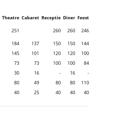
Theatre
Cabaret
Receptie
Diner
Feest
251
260
260
246
184
137
150
150
144
145
101
120
120
100
73
73
100
100
84
30
16
-
16
-
80
49
80
80
110
40
25
40
40
40