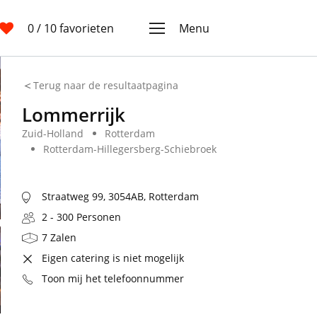
0
/ 10 favorieten
Menu
Terug naar de resultaatpagina
Lommerrijk
Zuid-Holland
Rotterdam
Rotterdam-Hillegersberg-Schiebroek
Straatweg 99, 3054AB, Rotterdam
2 - 300 Personen
7 Zalen
Eigen catering is niet mogelijk
Toon mij het telefoonnummer