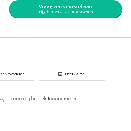
Vraag een voorstel aan
Krijg binnen 12 uur antwoord
 aan favorieten
Deel via mail
Toon mij het telefoonnummer