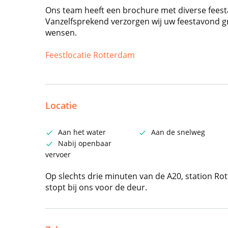
Ons team heeft een brochure met diverse fees
Vanzelfsprekend verzorgen wij uw feestavond g
wensen.
Feestlocatie Rotterdam
Locatie
Aan het water
Aan de snelweg
Nabij openbaar
vervoer
Op slechts drie minuten van de A20, station R
stopt bij ons voor de deur.