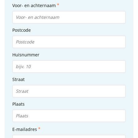
Voor- en achternaam
Postcode
Huisnummer
Straat
Plaats
E-mailadres