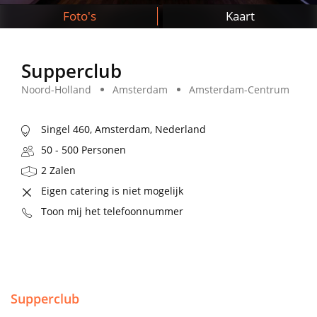
Foto's
Kaart
Supperclub
Noord-Holland
Amsterdam
Amsterdam-Centrum
Singel 460, Amsterdam, Nederland
50 - 500 Personen
2 Zalen
Eigen catering is niet mogelijk
Toon mij het telefoonnummer
Supperclub