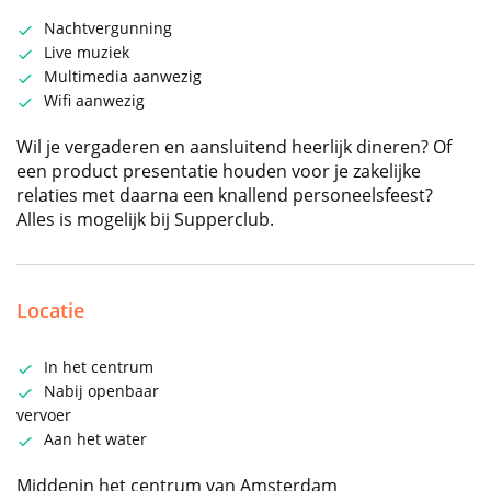
Nachtvergunning
Live muziek
Multimedia aanwezig
Wifi aanwezig
Wil je vergaderen en aansluitend heerlijk dineren? Of
een product presentatie houden voor je zakelijke
relaties met daarna een knallend personeelsfeest?
Alles is mogelijk bij Supperclub.
Locatie
In het centrum
Nabij openbaar
vervoer
Aan het water
Middenin het centrum van Amsterdam