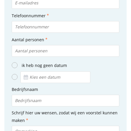
Telefoonnummer
Aantal personen
ik heb nog geen datum
Bedrijfsnaam
Schrijf hier uw wensen, zodat wij een voorstel kunnen
maken