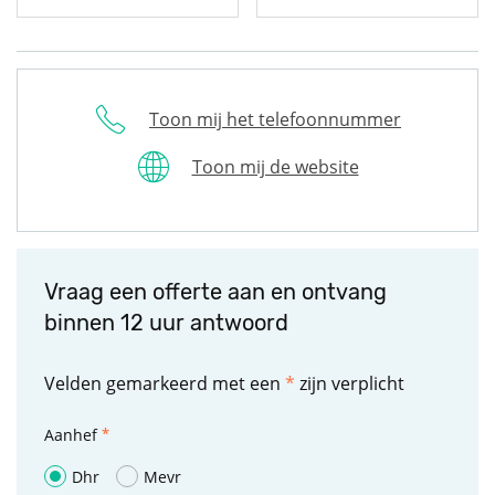
Toon mij het telefoonnummer
Toon mij de website
Vraag een offerte aan en ontvang
binnen 12 uur antwoord
Velden gemarkeerd met een
*
zijn verplicht
Aanhef
Dhr
Mevr