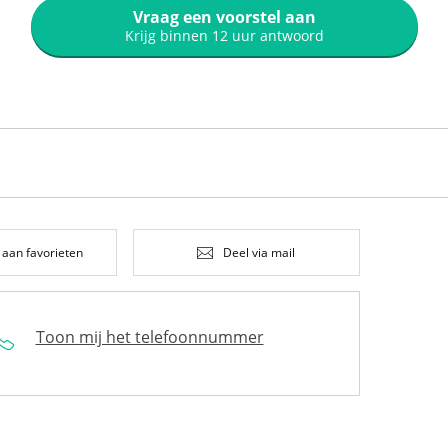
Vraag een voorstel aan
Krijg binnen 12 uur antwoord
 aan favorieten
Deel via mail
Toon mij het telefoonnummer