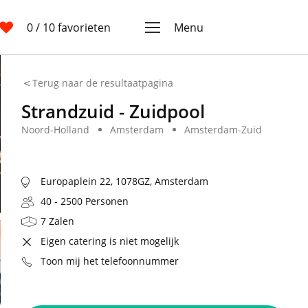
0
/ 10 favorieten
Menu
Terug naar de resultaatpagina
Strandzuid - Zuidpool
Noord-Holland
Amsterdam
Amsterdam-Zuid
Europaplein 22, 1078GZ, Amsterdam
40 - 2500 Personen
7 Zalen
Eigen catering is niet mogelijk
Toon mij het telefoonnummer