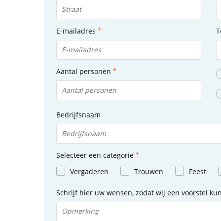
E-mailadres
T
Aantal personen
Bedrijfsnaam
Selecteer een categorie
Vergaderen
Trouwen
Feest
Schrijf hier uw wensen, zodat wij een voorstel k