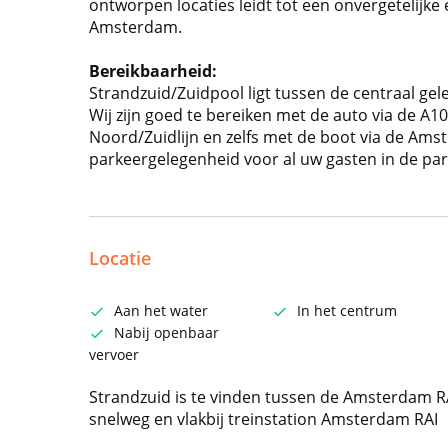
ontworpen locaties leidt tot een onvergetelijke 
Amsterdam.
Bereikbaarheid:
Strandzuid/Zuidpool ligt tussen de centraal ge
Wij zijn goed te bereiken met de auto via de A
Noord/Zuidlijn en zelfs met de boot via de Ams
parkeergelegenheid voor al uw gasten in de par
Locatie
Aan het water
In het centrum
Nabij openbaar
vervoer
Strandzuid is te vinden tussen de Amsterdam RA
snelweg en vlakbij treinstation Amsterdam RAI