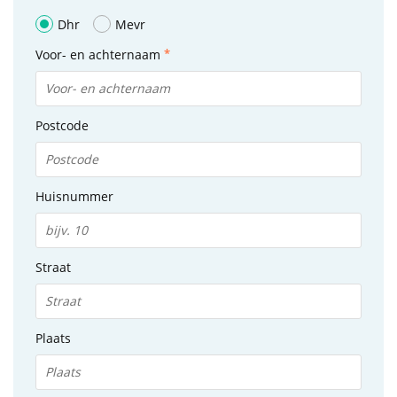
Dhr
Mevr
Voor- en achternaam
Postcode
Huisnummer
Straat
Plaats