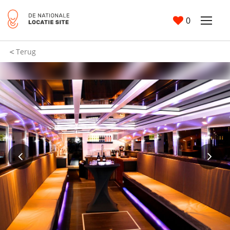
0
Terug