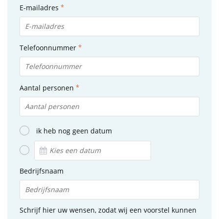
E-mailadres
Telefoonnummer
Aantal personen
ik heb nog geen datum
Bedrijfsnaam
Schrijf hier uw wensen, zodat wij een voorstel kunnen