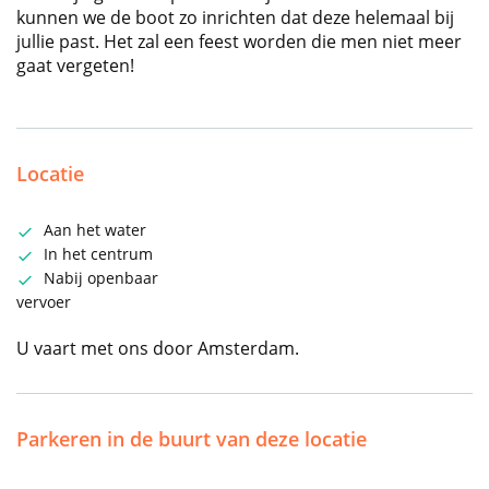
kunnen we de boot zo inrichten dat deze helemaal bij
jullie past. Het zal een feest worden die men niet meer
gaat vergeten!
Locatie
Aan het water
In het centrum
Nabij openbaar
vervoer
U vaart met ons door Amsterdam.
Parkeren in de buurt van deze locatie