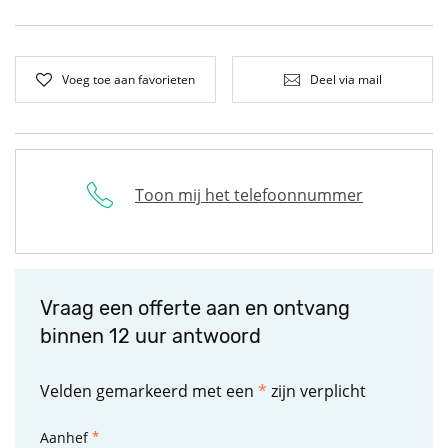
Voeg toe aan favorieten
Deel via mail
Toon mij het telefoonnummer
Vraag een offerte aan en ontvang
binnen 12 uur antwoord
Velden gemarkeerd met een
*
zijn verplicht
Aanhef