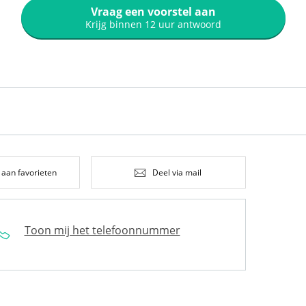
Vraag een voorstel aan
Krijg binnen 12 uur antwoord
 aan favorieten
Deel via mail
Toon mij het telefoonnummer