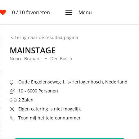
0
/ 10 favorieten
Menu
Terug naar de resultaatpagina
MAINSTAGE
Noord-Brabant
Den Bosch
Oude Engelenseweg 1, 's-Hertogenbosch, Nederland
10 - 6000 Personen
2 Zalen
Eigen catering is niet mogelijk
Toon mij het telefoonnummer