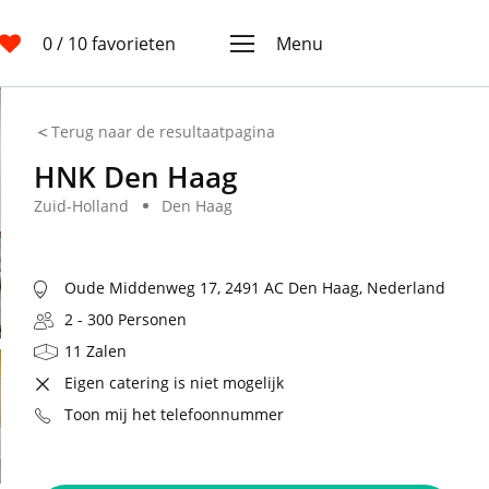
0
/ 10 favorieten
Menu
Terug naar de resultaatpagina
HNK Den Haag
Zuid-Holland
Den Haag
Oude Middenweg 17, 2491 AC Den Haag, Nederland
2 - 300 Personen
11 Zalen
Eigen catering is niet mogelijk
Toon mij het telefoonnummer