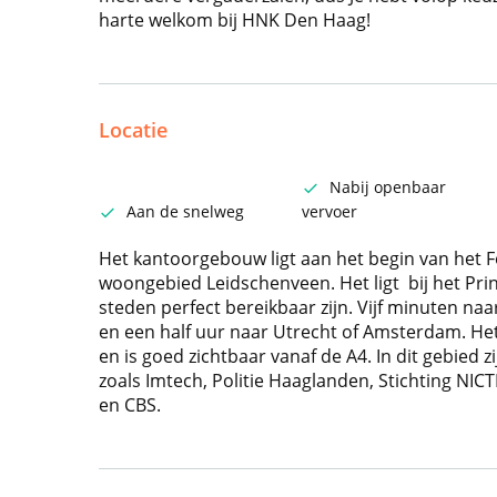
harte welkom bij HNK Den Haag!
Locatie
Nabij openbaar
Aan de snelweg
vervoer
Het kantoorgebouw ligt aan het begin van het F
woongebied Leidschenveen. Het ligt bij het Prin
steden perfect bereikbaar zijn. Vijf minuten n
en een half uur naar Utrecht of Amsterdam. Het
en is goed zichtbaar vanaf de A4. In dit gebied 
zoals Imtech, Politie Haaglanden, Stichting NICT
en CBS.