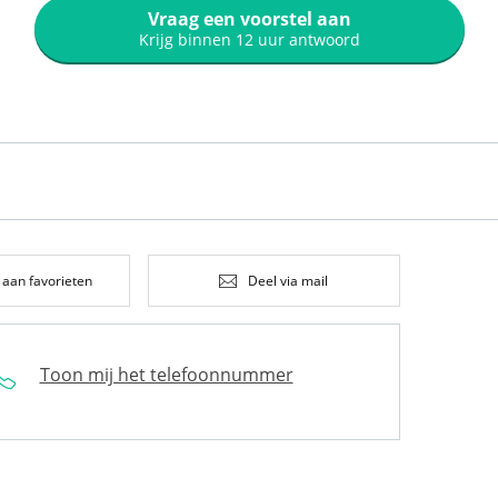
Vraag een voorstel aan
Krijg binnen 12 uur antwoord
 aan favorieten
Deel via mail
Toon mij het telefoonnummer