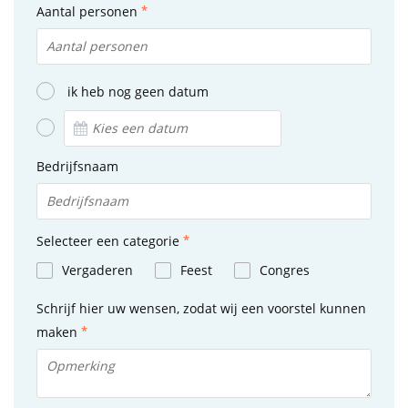
Aantal personen
ik heb nog geen datum
Bedrijfsnaam
Selecteer een categorie
Vergaderen
Feest
Congres
Schrijf hier uw wensen, zodat wij een voorstel kunnen
maken