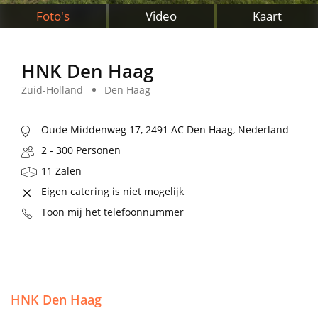
Foto's
Video
Kaart
HNK Den Haag
Zuid-Holland
Den Haag
Oude Middenweg 17, 2491 AC Den Haag, Nederland
2 - 300 Personen
11 Zalen
Eigen catering is niet mogelijk
Toon mij het telefoonnummer
HNK Den Haag