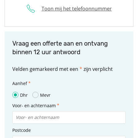
Toon mij het telefoonnummer
Vraag een offerte aan en ontvang
binnen 12 uur antwoord
Velden gemarkeerd met een
*
zijn verplicht
Aanhef
Dhr
Mevr
Voor- en achternaam
Postcode