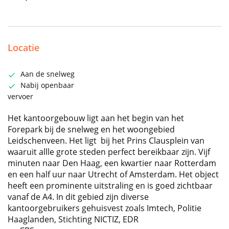
Locatie
Aan de snelweg
Nabij openbaar
vervoer
Het kantoorgebouw ligt aan het begin van het
Forepark bij de snelweg en het woongebied
Leidschenveen. Het ligt bij het Prins Clausplein van
waaruit allle grote steden perfect bereikbaar zijn. Vijf
minuten naar Den Haag, een kwartier naar Rotterdam
en een half uur naar Utrecht of Amsterdam. Het object
heeft een prominente uitstraling en is goed zichtbaar
vanaf de A4. In dit gebied zijn diverse
kantoorgebruikers gehuisvest zoals Imtech, Politie
Haaglanden, Stichting NICTIZ, EDR