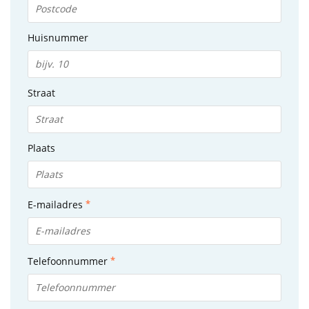
Huisnummer
Straat
Plaats
E-mailadres
Telefoonnummer