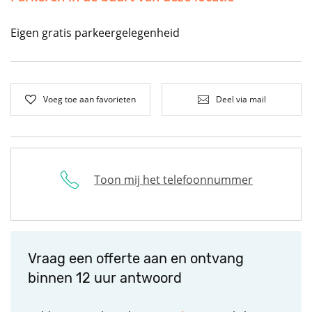
Eigen gratis parkeergelegenheid
Voeg toe aan favorieten
Deel via mail
Toon mij het telefoonnummer
Vraag een offerte aan en ontvang
binnen 12 uur antwoord