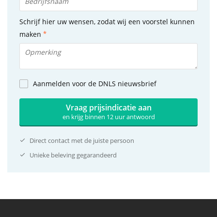
Schrijf hier uw wensen, zodat wij een voorstel kunnen
maken
Aanmelden voor de DNLS nieuwsbrief
Vraag prijsindicatie aan
en krijg binnen 12 uur antwoord
Direct contact met de juiste persoon
Unieke beleving gegarandeerd