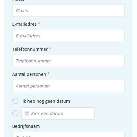
E-mailadres
Telefoonnummer
Aantal personen
ik heb nog geen datum
Bedrijfsnaam