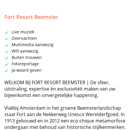
Fort Resort Beemster
Live muziek
Overnachten
Multimedia aanwezig
Wifi aanwezig
Buiten trouwen
Fotoreportage
Ja-woord geven
WELKOM BIJ FORT RESORT BEEMSTER | De sfeer,
uitstraling, expertise én exclusiviteit maken van uw
bijeenkomst een onvergetelijke happening.
Vlakbij Amsterdam in het groene Beemsterlandschap
staat Fort aan de Nekkerweg Unesco Werelderfgoed. In
1913 gebouwd en in 2012 een eco-chique metamorfose
ondergaan met behoud van historische stijlkenmerken.