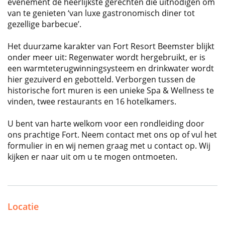
evenement de heerlijkste gerechten die uitnodigen om
van te genieten ‘van luxe gastronomisch diner tot
gezellige barbecue’.
Het duurzame karakter van Fort Resort Beemster blijkt
onder meer uit: Regenwater wordt hergebruikt, er is
een warmteterugwinningsysteem en drinkwater wordt
hier gezuiverd en gebotteld. Verborgen tussen de
historische fort muren is een unieke Spa & Wellness te
vinden, twee restaurants en 16 hotelkamers.
U bent van harte welkom voor een rondleiding door
ons prachtige Fort. Neem contact met ons op of vul het
formulier in en wij nemen graag met u contact op. Wij
kijken er naar uit om u te mogen ontmoeten.
Locatie