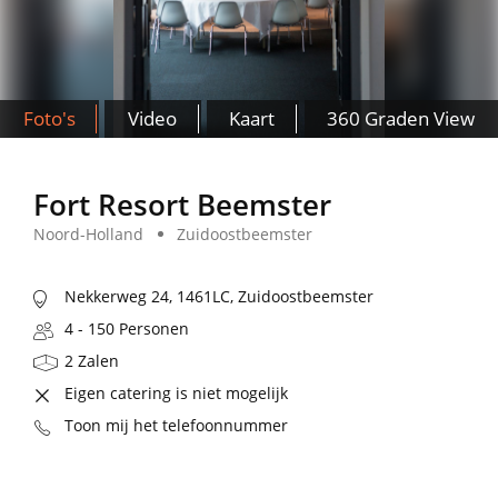
Foto's
Video
Kaart
360 Graden View
Fort Resort Beemster
Noord-Holland
Zuidoostbeemster
Nekkerweg 24, 1461LC, Zuidoostbeemster
4 - 150 Personen
2 Zalen
Eigen catering is niet mogelijk
Toon mij het telefoonnummer