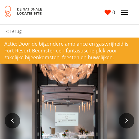
0
Terug
Actie: Door de bijzondere ambiance en gastvrijheid is
Fort Resort Beemster een fantastische plek voor
zakelijke bijeenkomsten, feesten en huwelijken.