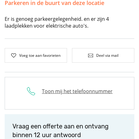
Parkeren in de buurt van deze locatie
Er is genoeg parkeergelegenheid. en er zijn 4
laadplekken voor elektrische auto's.
Voeg toe aan favorieten
Deel via mail
Toon mij het telefoonnummer
Vraag een offerte aan en ontvang
binnen 12 uur antwoord