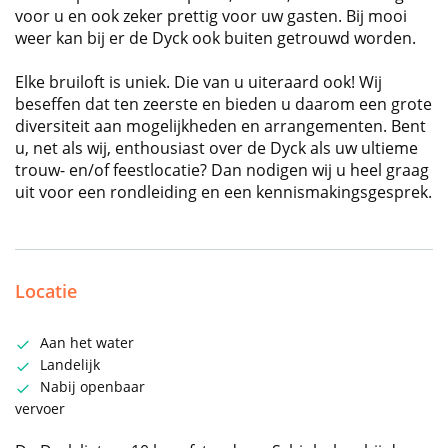
voor u en ook zeker prettig voor uw gasten. Bij mooi
weer kan bij er de Dyck ook buiten getrouwd worden.
Elke bruiloft is uniek. Die van u uiteraard ook! Wij
beseffen dat ten zeerste en bieden u daarom een grote
diversiteit aan mogelijkheden en arrangementen. Bent
u, net als wij, enthousiast over de Dyck als uw ultieme
trouw- en/of feestlocatie? Dan nodigen wij u heel graag
uit voor een rondleiding en een kennismakingsgesprek.
Locatie
Aan het water
Landelijk
Nabij openbaar
vervoer