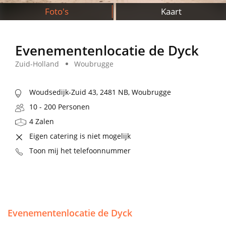
Foto's
Kaart
Evenementenlocatie de Dyck
Zuid-Holland
Woubrugge
Woudsedijk-Zuid 43, 2481 NB, Woubrugge
10 - 200 Personen
4 Zalen
Eigen catering is niet mogelijk
Toon mij het telefoonnummer
Evenementenlocatie de Dyck