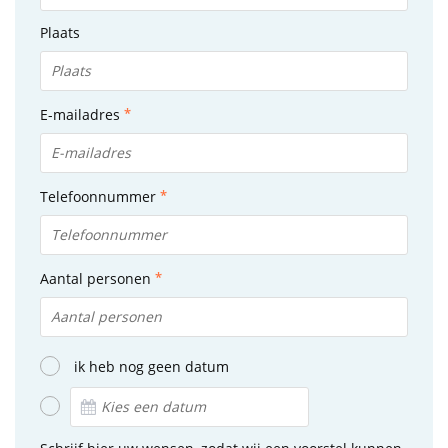
Plaats
E-mailadres
Telefoonnummer
Aantal personen
ik heb nog geen datum