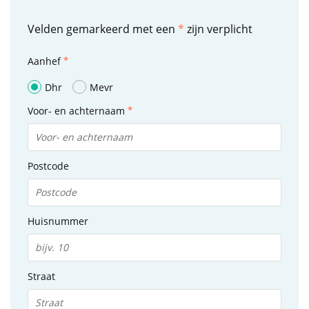
Velden gemarkeerd met een
*
zijn verplicht
Aanhef
Dhr
Mevr
Voor- en achternaam
Postcode
Huisnummer
Straat