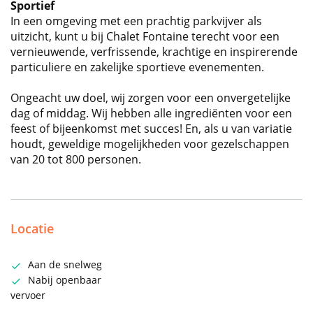
Sportief
In een omgeving met een prachtig parkvijver als
uitzicht, kunt u bij Chalet Fontaine terecht voor een
vernieuwende, verfrissende, krachtige en inspirerende
particuliere en zakelijke sportieve evenementen.
Ongeacht uw doel, wij zorgen voor een onvergetelijke
dag of middag. Wij hebben alle ingrediënten voor een
feest of bijeenkomst met succes! En, als u van variatie
houdt, geweldige mogelijkheden voor gezelschappen
van 20 tot 800 personen.
Locatie
Aan de snelweg
Nabij openbaar
vervoer