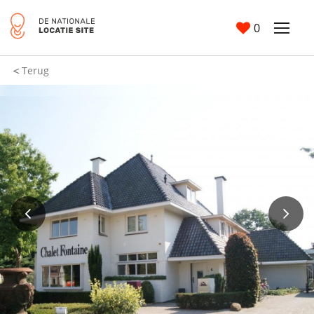
0
Terug