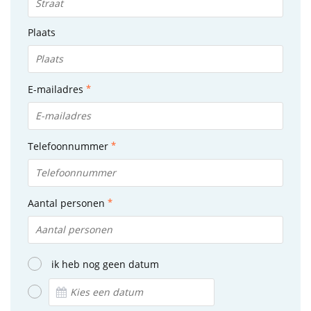
Plaats
E-mailadres
Telefoonnummer
Aantal personen
ik heb nog geen datum