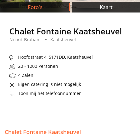
Foto's
Kaart
Chalet Fontaine Kaatsheuvel
Noord-Brabant
Kaatsheuvel
Hoofdstraat 4, 5171DD, Kaatsheuvel
20 - 1200 Personen
4 Zalen
Eigen catering is niet mogelijk
Toon mij het telefoonnummer
Chalet Fontaine Kaatsheuvel