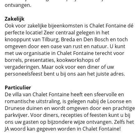
ontvangen.
Zakelijk
Ook voor zakelijke bijeenkomsten is Chalet Fontaine dé
perfecte locatie! Zeer centraal gelegen in het
knooppunt van Tilburg, Breda en Den Bosch en toch
omgeven door een oase van rust en natuur. U kunt
met uw organisatie in Chalet Fontaine terecht voor
borrels, presentaties, kookworkshops of
vergaderingen. Maar ook voor een diner of uw
personeelsfeest bent u bij ons aan het juiste adres.
Particulier
De villa van Chalet Fontaine heeft een sfeervolle en
romantische uitstraling, is gelegen nabij de Loonse en
Drunese duinen en wordt omgeven door een prachtige
parkvijver. Voor diners, recepties of feesten kunt u bij
ons uw gasten op bijzondere wijze ontvangen. Zelfs het
JA woord kan gegeven worden in Chalet Fontaine!