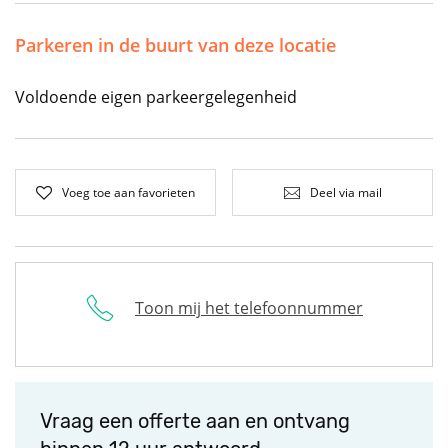
Parkeren in de buurt van deze locatie
Voldoende eigen parkeergelegenheid
Voeg toe aan favorieten
Deel via mail
Toon mij het telefoonnummer
Vraag een offerte aan en ontvang