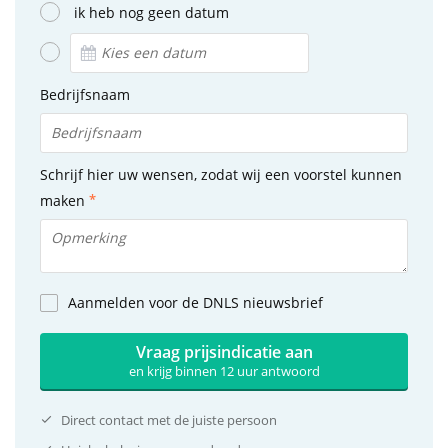
ik heb nog geen datum
Bedrijfsnaam
Schrijf hier uw wensen, zodat wij een voorstel kunnen
maken
Aanmelden voor de DNLS nieuwsbrief
Vraag prijsindicatie aan
en krijg binnen 12 uur antwoord
Direct contact met de juiste persoon