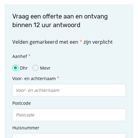
Vraag een offerte aan en ontvang
binnen 12 uur antwoord
Velden gemarkeerd met een
*
zijn verplicht
Aanhef
Dhr
Mevr
Voor- en achternaam
Postcode
Huisnummer