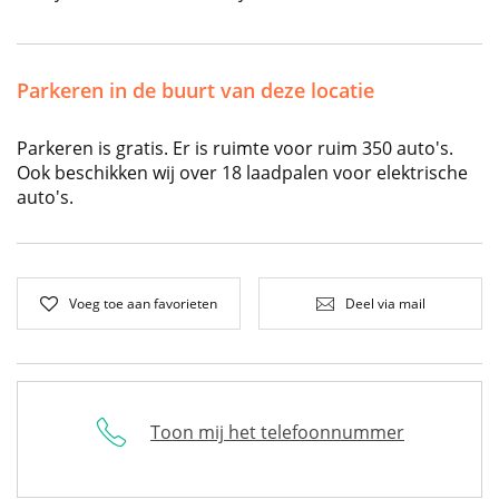
Parkeren in de buurt van deze locatie
Parkeren is gratis. Er is ruimte voor ruim 350 auto's.
Ook beschikken wij over 18 laadpalen voor elektrische
auto's.
Voeg toe aan favorieten
Deel via mail
Toon mij het telefoonnummer