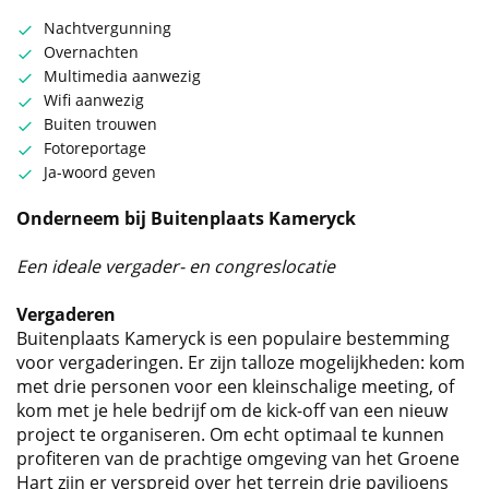
Nachtvergunning
Overnachten
Multimedia aanwezig
Wifi aanwezig
Buiten trouwen
Fotoreportage
Ja-woord geven
Onderneem bij Buitenplaats Kameryck
Een ideale vergader- en congreslocatie
Vergaderen
Buitenplaats Kameryck is een populaire bestemming
voor vergaderingen. Er zijn talloze mogelijkheden: kom
met drie personen voor een kleinschalige meeting, of
kom met je hele bedrijf om de kick-off van een nieuw
project te organiseren. Om echt optimaal te kunnen
profiteren van de prachtige omgeving van het Groene
Hart zijn er verspreid over het terrein drie paviljoens