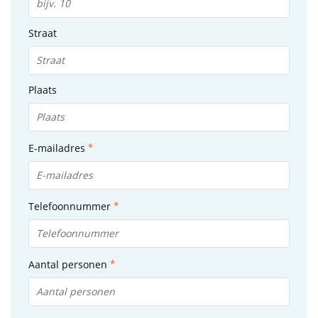
Straat
Plaats
E-mailadres
Telefoonnummer
Aantal personen