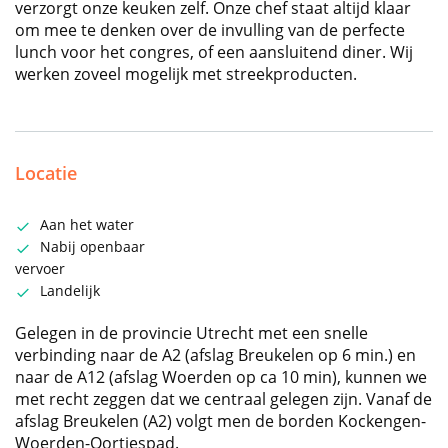
verzorgt onze keuken zelf. Onze chef staat altijd klaar
om mee te denken over de invulling van de perfecte
lunch voor het congres, of een aansluitend diner. Wij
werken zoveel mogelijk met streekproducten.
Locatie
Aan het water
Nabij openbaar
vervoer
Landelijk
Gelegen in de provincie Utrecht met een snelle
verbinding naar de A2 (afslag Breukelen op 6 min.) en
naar de A12 (afslag Woerden op ca 10 min), kunnen we
met recht zeggen dat we centraal gelegen zijn. Vanaf de
afslag Breukelen (A2) volgt men de borden Kockengen-
Woerden-Oortjespad.