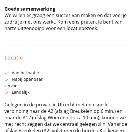
Goede samenwerking
We willen er graag een succes van maken en dat voel je
zodra je met ons werkt. Kom eens praten. Je bent van
harte uitgenodigd voor een locatiebezoek.
Locatie
Aan het water
Nabij openbaar
vervoer
Landelijk
Gelegen in de provincie Utrecht met een snelle
verbinding naar de A2 (afslag Breukelen op 6 min.) en
naar de A12 (afslag Woerden op ca 10 min), kunnen we
met recht zeggen dat we centraal gelegen zijn. Vanaf de
afslag Breukelen (A2) volgt men de borden Kockengen-