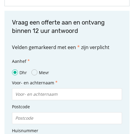
Vraag een offerte aan en ontvang
binnen 12 uur antwoord
Velden gemarkeerd met een
*
zijn verplicht
Aanhef
Dhr
Mevr
Voor- en achternaam
Postcode
Huisnummer