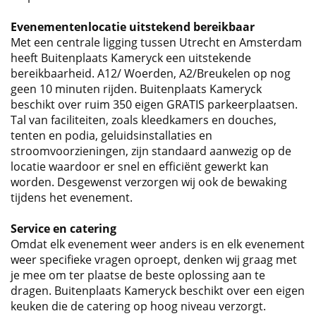
Evenementenlocatie uitstekend bereikbaar
Met een centrale ligging tussen Utrecht en Amsterdam
heeft Buitenplaats Kameryck een uitstekende
bereikbaarheid. A12/ Woerden, A2/Breukelen op nog
geen 10 minuten rijden. Buitenplaats Kameryck
beschikt over ruim 350 eigen GRATIS parkeerplaatsen.
Tal van faciliteiten, zoals kleedkamers en douches,
tenten en podia, geluidsinstallaties en
stroomvoorzieningen, zijn standaard aanwezig op de
locatie waardoor er snel en efficiënt gewerkt kan
worden. Desgewenst verzorgen wij ook de bewaking
tijdens het evenement.
Service en catering
Omdat elk evenement weer anders is en elk evenement
weer specifieke vragen oproept, denken wij graag met
je mee om ter plaatse de beste oplossing aan te
dragen. Buitenplaats Kameryck beschikt over een eigen
keuken die de catering op hoog niveau verzorgt.