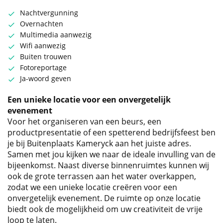
Nachtvergunning
Overnachten
Multimedia aanwezig
Wifi aanwezig
Buiten trouwen
Fotoreportage
Ja-woord geven
Een unieke locatie voor een onvergetelijk
evenement
Voor het organiseren van een beurs, een
productpresentatie of een spetterend bedrijfsfeest ben
je bij Buitenplaats Kameryck aan het juiste adres.
Samen met jou kijken we naar de ideale invulling van de
bijeenkomst. Naast diverse binnenruimtes kunnen wij
ook de grote terrassen aan het water overkappen,
zodat we een unieke locatie creëren voor een
onvergetelijk evenement. De ruimte op onze locatie
biedt ook de mogelijkheid om uw creativiteit de vrije
loop te laten.