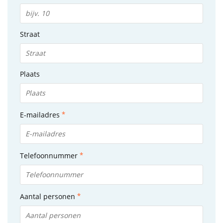
Straat
Plaats
E-mailadres
Telefoonnummer
Aantal personen