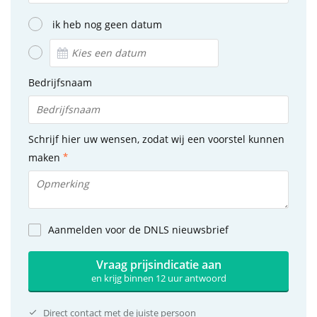
ik heb nog geen datum
Bedrijfsnaam
Schrijf hier uw wensen, zodat wij een voorstel kunnen
maken
Aanmelden voor de DNLS nieuwsbrief
Vraag prijsindicatie aan
en krijg binnen 12 uur antwoord
Direct contact met de juiste persoon