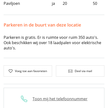
Paviljoen
ja
20
50
Parkeren in de buurt van deze locatie
Parkeren is gratis. Er is ruimte voor ruim 350 auto's.
Ook beschikken wij over 18 laadpalen voor elektrische
auto's.
Voeg toe aan favorieten
Deel via mail
Toon mij het telefoonnummer