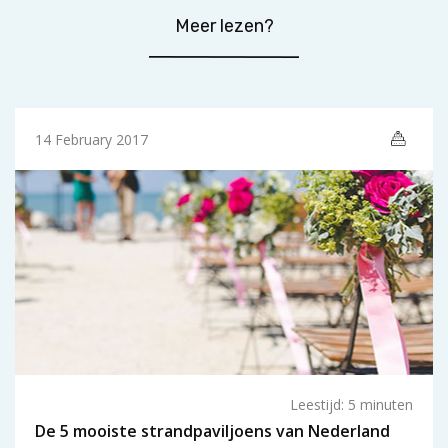
Meer lezen?
14 February 2017
Leestijd: 5 minuten
De 5 mooiste strandpaviljoens van Nederland