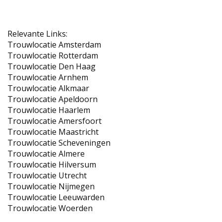
Relevante Links:
Trouwlocatie Amsterdam
Trouwlocatie Rotterdam
Trouwlocatie Den Haag
Trouwlocatie Arnhem
Trouwlocatie Alkmaar
Trouwlocatie Apeldoorn
Trouwlocatie Haarlem
Trouwlocatie Amersfoort
Trouwlocatie Maastricht
Trouwlocatie Scheveningen
Trouwlocatie Almere
Trouwlocatie Hilversum
Trouwlocatie Utrecht
Trouwlocatie Nijmegen
Trouwlocatie Leeuwarden
Trouwlocatie Woerden