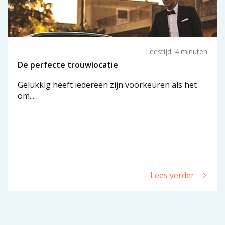
Leestijd: 4 minuten
De perfecte trouwlocatie
Gelukkig heeft iedereen zijn voorkeuren als het
om...…
Lees verder