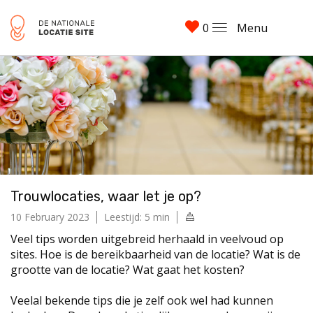
0
Menu
Trouwlocaties, waar let je op?
10 February 2023
Leestijd: 5 min
Veel tips worden uitgebreid herhaald in veelvoud op
sites. Hoe is de bereikbaarheid van de locatie? Wat is de
grootte van de locatie? Wat gaat het kosten?
Veelal bekende tips die je zelf ook wel had kunnen