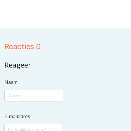
Reacties 0
Reageer
Naam
E-mailadres