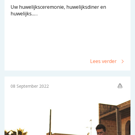
Uw huwelijksceremonie, huwelijksdiner en
huwelijks...…
Lees verder
08 September 2022