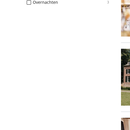
Overnachten
3