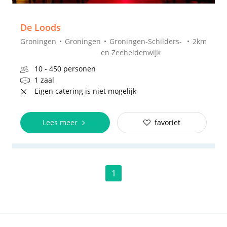
De Loods
Groningen
Groningen
Groningen-Schilders-
2km
en Zeeheldenwijk
10 - 450 personen
1 zaal
Eigen catering is niet mogelijk
Lees meer
favoriet
1