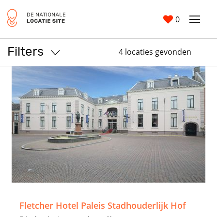
0
Filters
4 locaties gevonden
>
Fletcher Hotel Paleis Stadhouderlijk Hof