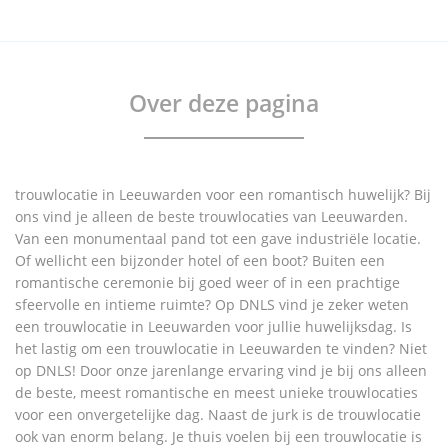
Over deze pagina
trouwlocatie in Leeuwarden voor een romantisch huwelijk? Bij
ons vind je alleen de beste trouwlocaties van Leeuwarden.
Van een monumentaal pand tot een gave industriële locatie.
Of wellicht een bijzonder hotel of een boot? Buiten een
romantische ceremonie bij goed weer of in een prachtige
sfeervolle en intieme ruimte? Op DNLS vind je zeker weten
een trouwlocatie in Leeuwarden voor jullie huwelijksdag. Is
het lastig om een trouwlocatie in Leeuwarden te vinden? Niet
op DNLS! Door onze jarenlange ervaring vind je bij ons alleen
de beste, meest romantische en meest unieke trouwlocaties
voor een onvergetelijke dag. Naast de jurk is de trouwlocatie
ook van enorm belang. Je thuis voelen bij een trouwlocatie is