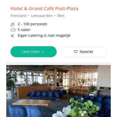
Hotel & Grand Café Post-Plaza
Friesland
Leeuwarden
0km
2 - 100 personen
5 zalen
Eigen catering is niet mogelijk
Lees meer
favoriet