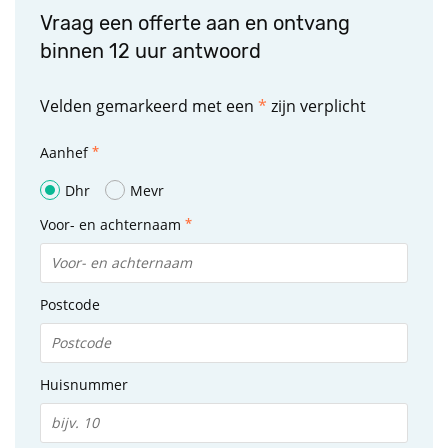
Vraag een offerte aan en ontvang
binnen 12 uur antwoord
Velden gemarkeerd met een
*
zijn verplicht
Aanhef
Dhr
Mevr
Voor- en achternaam
Postcode
Huisnummer