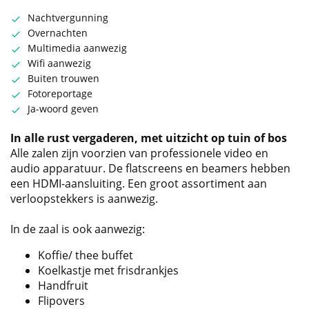
Nachtvergunning
Overnachten
Multimedia aanwezig
Wifi aanwezig
Buiten trouwen
Fotoreportage
Ja-woord geven
In alle rust vergaderen, met uitzicht op tuin of bos
Alle zalen zijn voorzien van professionele video en
audio apparatuur. De flatscreens en beamers hebben
een HDMI-aansluiting. Een groot assortiment aan
verloopstekkers is aanwezig.
In de zaal is ook aanwezig:
Koffie/ thee buffet
Koelkastje met frisdrankjes
Handfruit
Flipovers