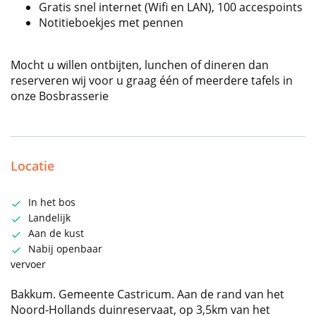
Gratis snel internet (Wifi en LAN), 100 accespoints
Notitieboekjes met pennen
Mocht u willen ontbijten, lunchen of dineren dan
reserveren wij voor u graag één of meerdere tafels in
onze Bosbrasserie
Locatie
In het bos
Landelijk
Aan de kust
Nabij openbaar
vervoer
Bakkum. Gemeente Castricum. Aan de rand van het
Noord-Hollands duinreservaat, op 3,5km van het