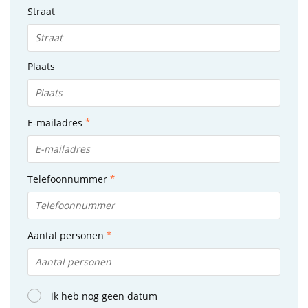
Straat
Plaats
E-mailadres
Telefoonnummer
Aantal personen
ik heb nog geen datum