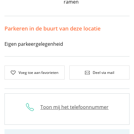
ramen
Parkeren in de buurt van deze locatie
Eigen parkeergelegenheid
Voeg toe aan favorieten
Deel via mail
Toon mij het telefoonnummer