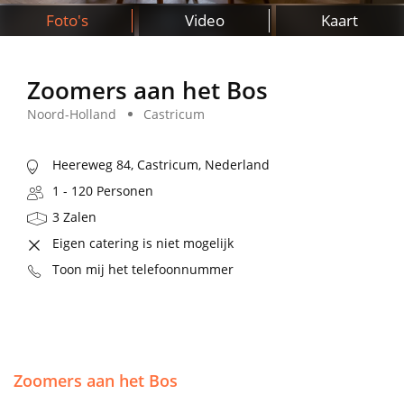
Foto's
Video
Kaart
Zoomers aan het Bos
Noord-Holland
Castricum
Heereweg 84, Castricum, Nederland
1 - 120 Personen
3 Zalen
Eigen catering is niet mogelijk
Toon mij het telefoonnummer
Zoomers aan het Bos