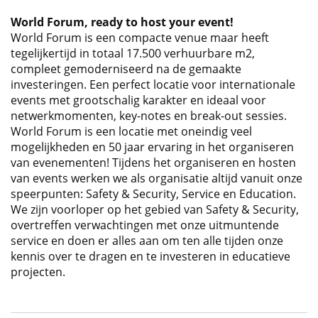
World Forum, ready to host your event!
World Forum is een compacte venue maar heeft
tegelijkertijd in totaal 17.500 verhuurbare m2,
compleet gemoderniseerd na de gemaakte
investeringen. Een perfect locatie voor internationale
events met grootschalig karakter en ideaal voor
netwerkmomenten, key-notes en break-out sessies.
World Forum is een locatie met oneindig veel
mogelijkheden en 50 jaar ervaring in het organiseren
van evenementen! Tijdens het organiseren en hosten
van events werken we als organisatie altijd vanuit onze
speerpunten: Safety & Security, Service en Education.
We zijn voorloper op het gebied van Safety & Security,
overtreffen verwachtingen met onze uitmuntende
service en doen er alles aan om ten alle tijden onze
kennis over te dragen en te investeren in educatieve
projecten.