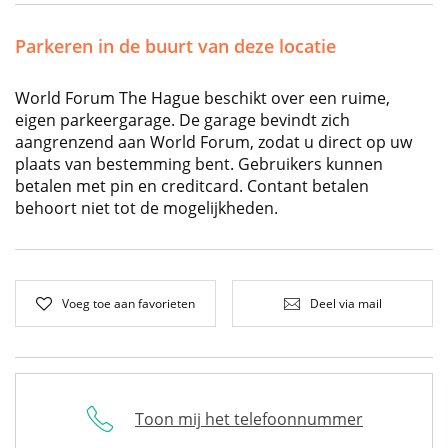
Parkeren in de buurt van deze locatie
World Forum The Hague beschikt over een ruime,
eigen parkeergarage. De garage bevindt zich
aangrenzend aan World Forum, zodat u direct op uw
plaats van bestemming bent. Gebruikers kunnen
betalen met pin en creditcard. Contant betalen
behoort niet tot de mogelijkheden.
Voeg toe aan favorieten
Deel via mail
Toon mij het telefoonnummer