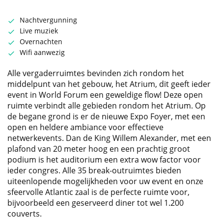
Nachtvergunning
Live muziek
Overnachten
Wifi aanwezig
Alle vergaderruimtes bevinden zich rondom het
middelpunt van het gebouw, het Atrium, dit geeft ieder
event in World Forum een geweldige flow! Deze open
ruimte verbindt alle gebieden rondom het Atrium. Op
de begane grond is er de nieuwe Expo Foyer, met een
open en heldere ambiance voor effectieve
netwerkevents. Dan de King Willem Alexander, met een
plafond van 20 meter hoog en een prachtig groot
podium is het auditorium een extra wow factor voor
ieder congres. Alle 35 break-outruimtes bieden
uiteenlopende mogelijkheden voor uw event en onze
sfeervolle Atlantic zaal is de perfecte ruimte voor,
bijvoorbeeld een geserveerd diner tot wel 1.200
couverts.