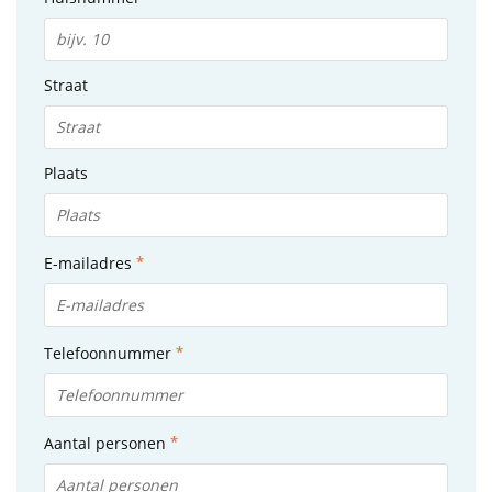
Straat
Plaats
E-mailadres
Telefoonnummer
Aantal personen