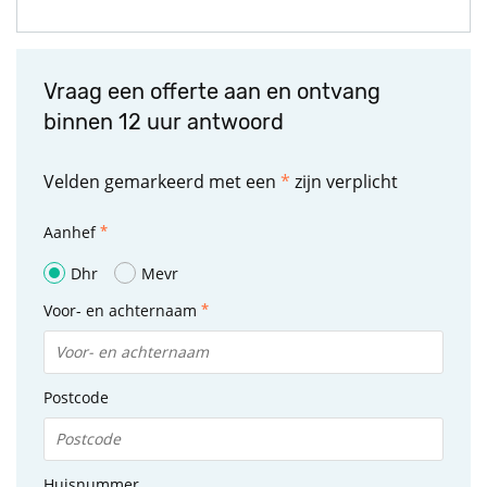
Vraag een offerte aan en ontvang
binnen 12 uur antwoord
Velden gemarkeerd met een
*
zijn verplicht
Aanhef
Dhr
Mevr
Voor- en achternaam
Postcode
Huisnummer