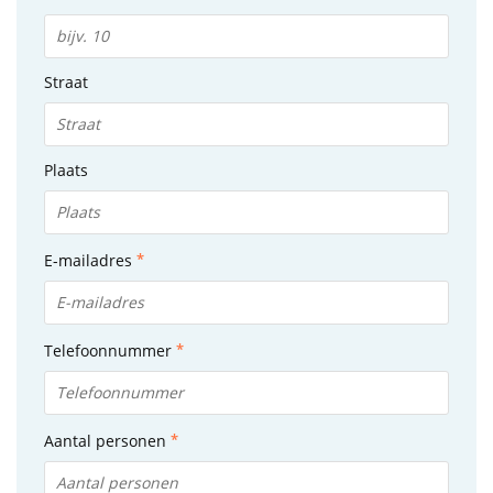
Straat
Plaats
E-mailadres
Telefoonnummer
Aantal personen