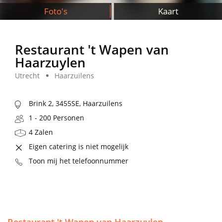
Foto's
Kaart
Restaurant 't Wapen van
Haarzuylen
Utrecht
Haarzuilens
Brink 2, 3455SE, Haarzuilens
1 - 200 Personen
4 Zalen
Eigen catering is niet mogelijk
Toon mij het telefoonnummer