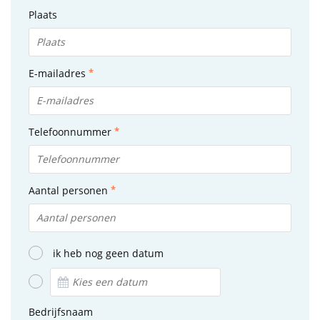
Plaats
E-mailadres
Telefoonnummer
Aantal personen
ik heb nog geen datum
Bedrijfsnaam