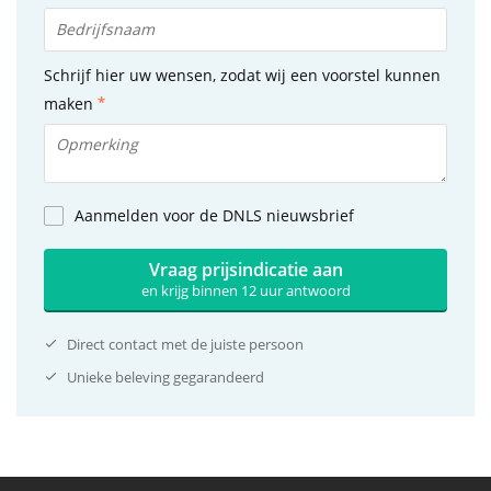
Schrijf hier uw wensen, zodat wij een voorstel kunnen
maken
Aanmelden voor de DNLS nieuwsbrief
Vraag prijsindicatie aan
en krijg binnen 12 uur antwoord
Direct contact met de juiste persoon
Unieke beleving gegarandeerd