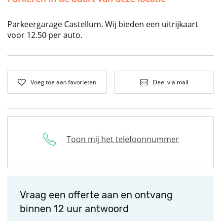
Parkeergarage Castellum. Wij bieden een uitrijkaart
voor 12.50 per auto.
Voeg toe aan favorieten
Deel via mail
Toon mij het telefoonnummer
Vraag een offerte aan en ontvang
binnen 12 uur antwoord