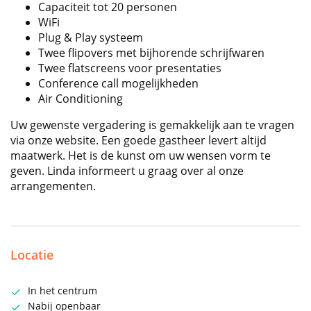
Capaciteit tot 20 personen
WiFi
Plug & Play systeem
Twee flipovers met bijhorende schrijfwaren
Twee flatscreens voor presentaties
Conference call mogelijkheden
Air Conditioning
Uw gewenste vergadering is gemakkelijk aan te vragen
via onze website. Een goede gastheer levert altijd
maatwerk. Het is de kunst om uw wensen vorm te
geven. Linda informeert u graag over al onze
arrangementen.
Locatie
In het centrum
Nabij openbaar