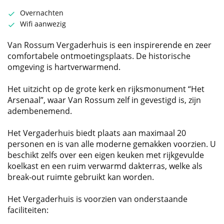
Overnachten
Wifi aanwezig
Van Rossum Vergaderhuis is een inspirerende en zeer
comfortabele ontmoetingsplaats. De historische
omgeving is hartverwarmend.
Het uitzicht op de grote kerk en rijksmonument “Het
Arsenaal”, waar Van Rossum zelf in gevestigd is, zijn
adembenemend.
Het Vergaderhuis biedt plaats aan maximaal 20
personen en is van alle moderne gemakken voorzien. U
beschikt zelfs over een eigen keuken met rijkgevulde
koelkast en een ruim verwarmd dakterras, welke als
break-out ruimte gebruikt kan worden.
Het Vergaderhuis is voorzien van onderstaande
faciliteiten: