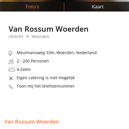
Foto's
Kaart
Van Rossum Woerden
Utrecht
Woerden
Meulmansweg 33m, Woerden, Nederland
2 - 200 Personen
4 Zalen
Eigen catering is niet mogelijk
Toon mij het telefoonnummer
Van Rossum Woerden