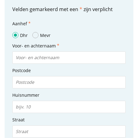
Velden gemarkeerd met een
*
zijn verplicht
Aanhef
Dhr
Mevr
Voor- en achternaam
Postcode
Huisnummer
Straat