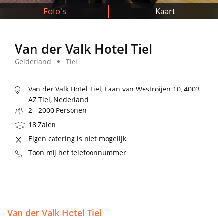
Foto's
Kaart
Van der Valk Hotel Tiel
Gelderland
Tiel
Van der Valk Hotel Tiel, Laan van Westroijen 10, 4003
AZ Tiel, Nederland
2 - 2000 Personen
18 Zalen
Eigen catering is niet mogelijk
Toon mij het telefoonnummer
Van der Valk Hotel Tiel