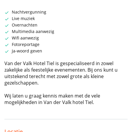
Nachtvergunning
Live muziek
Overnachten
Multimedia aanwezig
Wifi aanwezig
Fotoreportage
Ja-woord geven
Van der Valk Hotel Tiel is gespecialiseerd in zowel
zakelijke als feestelijke evenementen. Bij ons kunt u
uitstekend terecht met zowel grote als kleine
gezelschappen.
Wij laten u graag kennis maken met de vele
mogelijkheden in Van der Valk hotel Tiel.
Locatie