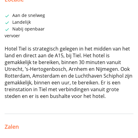
Aan de snelweg
Landelijk
Nabij openbaar
vervoer
Hotel Tiel is strategisch gelegen in het midden van het
land en direct aan de A15, bij Tiel. Het hotel is
gemakkelijk te bereiken, binnen 30 minuten vanuit
Utrecht, ’s-Hertogenbosch, Arnhem en Nijmegen. Ook
Rotterdam, Amsterdam en de Luchthaven Schiphol zijn
gemakkelijk, binnen een uur, te bereiken. Er is een
treinstation in Tiel met verbindingen vanuit grote
steden en er is een bushalte voor het hotel.
Zalen