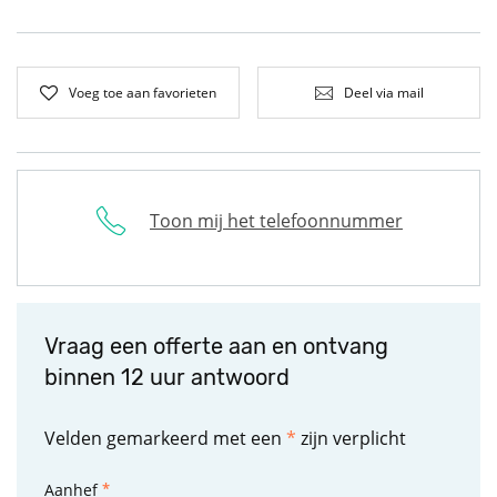
Voeg toe aan favorieten
Deel via mail
Toon mij het telefoonnummer
Vraag een offerte aan en ontvang
binnen 12 uur antwoord
Velden gemarkeerd met een
*
zijn verplicht
Aanhef