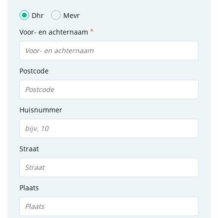
Dhr
Mevr
Voor- en achternaam
Postcode
Huisnummer
Straat
Plaats