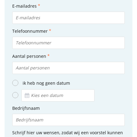
E-mailadres
Telefoonnummer
Aantal personen
ik heb nog geen datum
Bedrijfsnaam
Schrijf hier uw wensen, zodat wij een voorstel kunnen