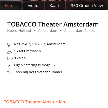
Foto's
Video
Kaart
360 Graden View
TOBACCO Theater Amsterdam
Noord-Holland
Amsterdam
Amsterdam-Centrum
Nes 75-87, 1012 KD, Amsterdam
1 - 600 Personen
9 Zalen
Eigen catering is mogelijk
Toon mij het telefoonnummer
TOBACCO Theater Amsterdam