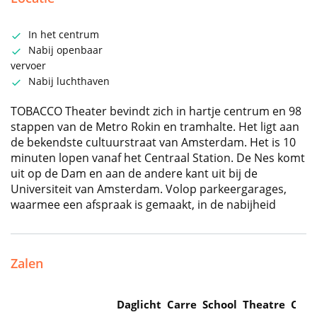
In het centrum
Nabij openbaar
vervoer
Nabij luchthaven
TOBACCO Theater bevindt zich in hartje centrum en 98
stappen van de Metro Rokin en tramhalte. Het ligt aan
de bekendste cultuurstraat van Amsterdam. Het is 10
minuten lopen vanaf het Centraal Station. De Nes komt
uit op de Dam en aan de andere kant uit bij de
Universiteit van Amsterdam. Volop parkeergarages,
waarmee een afspraak is gemaakt, in de nabijheid
Zalen
Daglicht
Carre
School
Theatre
Caba