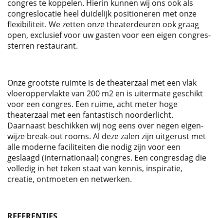
congres te koppelen. Hierin kunnen wij ons ook als
congreslocatie heel duidelijk positioneren met onze
flexibiliteit. We zetten onze theaterdeuren ook graag
open, exclusief voor uw gasten voor een eigen congres-
sterren restaurant.
Onze grootste ruimte is de theaterzaal met een vlak
vloeroppervlakte van 200 m2 en is uitermate geschikt
voor een congres. Een ruime, acht meter hoge
theaterzaal met een fantastisch noorderlicht.
Daarnaast beschikken wij nog eens over negen eigen-
wijze break-out rooms. Al deze zalen zijn uitgerust met
alle moderne faciliteiten die nodig zijn voor een
geslaagd (internationaal) congres. Een congresdag die
volledig in het teken staat van kennis, inspiratie,
creatie, ontmoeten en netwerken.
REFERENTIES