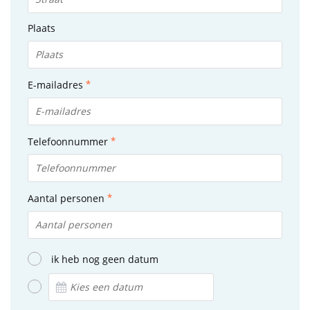
Plaats
E-mailadres
Telefoonnummer
Aantal personen
ik heb nog geen datum