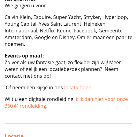
Wie gingen u voor:
Calvin Klein, Esquire, Super Yacht, Stryker, Hyperloop,
Young Capital, Yves Saint Laurent, Heineken
Internationaal, Netflix, Keune, Facebook, Gemeente
Amsterdam, Google en Disney. Om er maar een paar te
noemen.
Events op maat;
Zo ver als uw fantasie gaat, zo flexibel zijn wij! Meer
weten of gelijk een locatiebezoek plannen? Neem
contact met ons op!
Of neem een kijkje in ons
locatieboek.
Wilt u een digitale rondleiding:
klik dan hier voor onze
360 @ rondleiding
.
Locatie