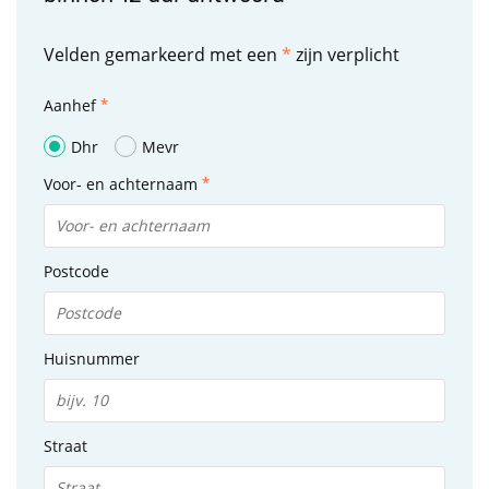
Velden gemarkeerd met een
*
zijn verplicht
Aanhef
Dhr
Mevr
Voor- en achternaam
Postcode
Huisnummer
Straat