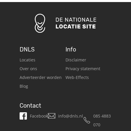
DNLS
Info
Locaties
Disclaimer
Over ons
Privacy statement
Adverteerder worden
Web-Effects
Blog
Contact
Facebook
info@dnls.nl
085 4883
070