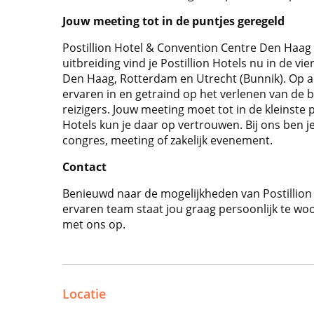
Jouw meeting tot in de puntjes geregeld
Postillion Hotel & Convention Centre Den Haag 
uitbreiding vind je Postillion Hotels nu in de 
Den Haag, Rotterdam en Utrecht (Bunnik). Op al
ervaren in en getraind op het verlenen van de be
reizigers. Jouw meeting moet tot in de kleinste pu
Hotels kun je daar op vertrouwen. Bij ons ben 
congres, meeting of zakelijk evenement.
Contact
Benieuwd naar de mogelijkheden van Postillio
ervaren team staat jou graag persoonlijk te woo
met ons op.
Locatie