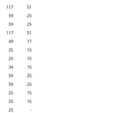
117
51
59
25
59
25
117
51
49
17
25
15
25
15
34
15
59
25
59
25
25
15
25
15
25
-