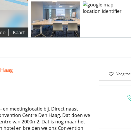
deo
Kaart
 Haag
Voeg toe
 en meetinglocatie bij. Direct naast
Convention Centre Den Haag. Dat doen we
entre van 2000m2. Dat is nog maar het
n hotel en breiden we ons Convention