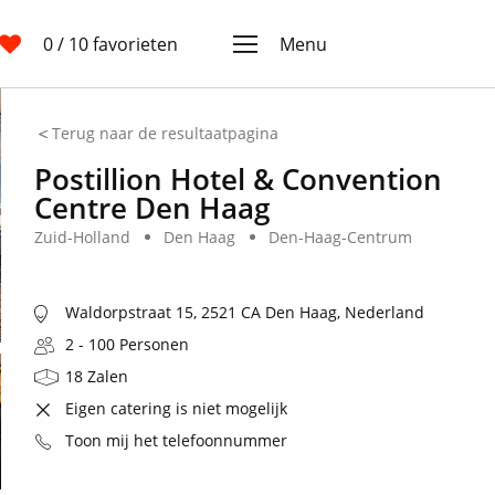
0
/ 10 favorieten
Menu
Terug naar de resultaatpagina
Postillion Hotel & Convention
Centre Den Haag
Zuid-Holland
Den Haag
Den-Haag-Centrum
Waldorpstraat 15, 2521 CA Den Haag, Nederland
2 - 100 Personen
18 Zalen
Eigen catering is niet mogelijk
Toon mij het telefoonnummer