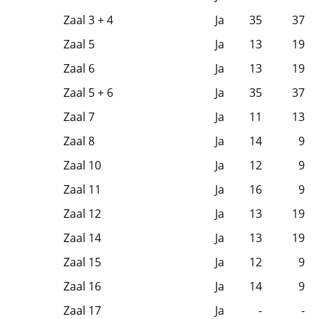
Zaal 3 + 4
Ja
35
37
Zaal 5
Ja
13
19
Zaal 6
Ja
13
19
Zaal 5 + 6
Ja
35
37
Zaal 7
Ja
11
13
Zaal 8
Ja
14
9
Zaal 10
Ja
12
9
Zaal 11
Ja
16
9
Zaal 12
Ja
13
19
Zaal 14
Ja
13
19
Zaal 15
Ja
12
9
Zaal 16
Ja
14
9
Zaal 17
Ja
-
-