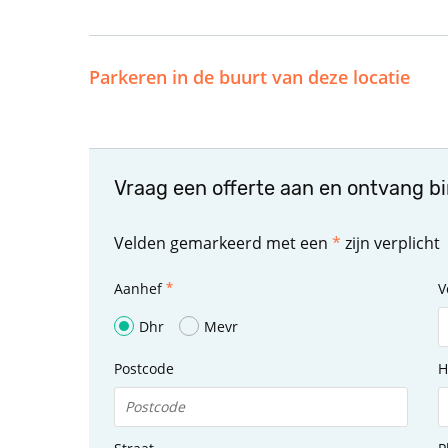
Parkeren in de buurt van deze locatie
Vraag een offerte aan en ontvang b
Velden gemarkeerd met een
*
zijn verplicht
Aanhef
V
Dhr
Mevr
Postcode
H