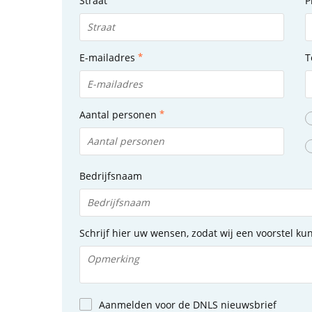
Straat
P
E-mailadres
T
Aantal personen
Bedrijfsnaam
Schrijf hier uw wensen, zodat wij een voorstel k
Aanmelden voor de DNLS nieuwsbrief