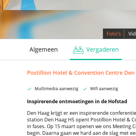
Foto's
Vi
Algemeen
Vergaderen
Postillion Hotel & Convention Centre Den
Multimedia aanwezig
Wifi aanwezig
Inspirerende ontmoetingen in de Hofstad
Den Haag krijgt er een inspirerende conferentie-
station Den Haag HS opent Postillion Hotel & 
in fases. Op 15 maart openen we ons Meeting C
begin. Daarna gaan we hard aan de slag met ee