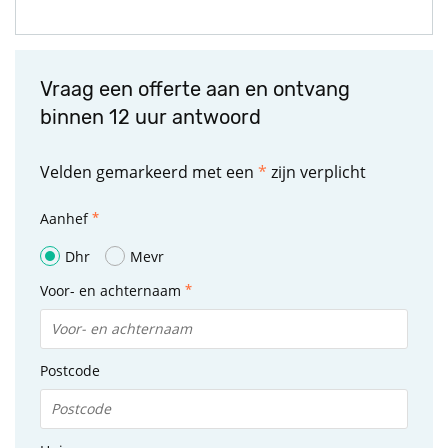
Vraag een offerte aan en ontvang
binnen 12 uur antwoord
Velden gemarkeerd met een
*
zijn verplicht
Aanhef
Dhr
Mevr
Voor- en achternaam
Postcode