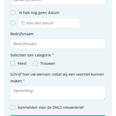
ik heb nog geen datum
Bedrijfsnaam
Selecteer een categorie
Feest
Trouwen
Schrijf hier uw wensen, zodat wij een voorstel kunnen
maken
Aanmelden voor de DNLS nieuwsbrief