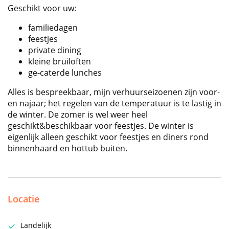
Geschikt voor uw:
familiedagen
feestjes
private dining
kleine bruiloften
ge-caterde lunches
Alles is bespreekbaar, mijn verhuurseizoenen zijn voor-
en najaar; het regelen van de temperatuur is te lastig in
de winter. De zomer is wel weer heel
geschikt&beschikbaar voor feestjes. De winter is
eigenlijk alleen geschikt voor feestjes en diners rond
binnenhaard en hottub buiten.
Locatie
Landelijk