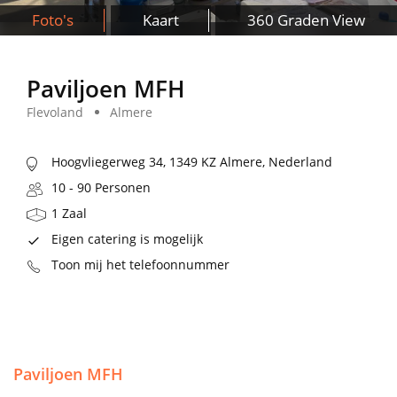
Foto's
Kaart
360 Graden View
Paviljoen MFH
Flevoland
Almere
Hoogvliegerweg 34, 1349 KZ Almere, Nederland
10 - 90 Personen
1 Zaal
Eigen catering is mogelijk
Toon mij het telefoonnummer
Paviljoen MFH