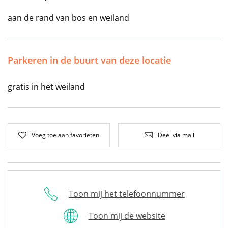
aan de rand van bos en weiland
Parkeren in de buurt van deze locatie
gratis in het weiland
Voeg toe aan favorieten
Deel via mail
Toon mij het telefoonnummer
Toon mij de website