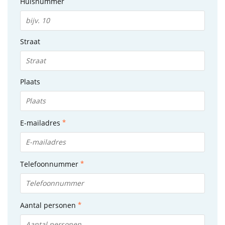
Huisnummer
Straat
Plaats
E-mailadres
Telefoonnummer
Aantal personen