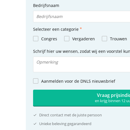
Bedrijfsnaam
Selecteer een categorie
Congres
Vergaderen
Trouwen
Schrijf hier uw wensen, zodat wij een voorstel k
Aanmelden voor de DNLS nieuwsbrief
Vraag prijsindi
en krijg binnen 12 
Direct contact met de juiste persoon
Unieke beleving gegarandeerd