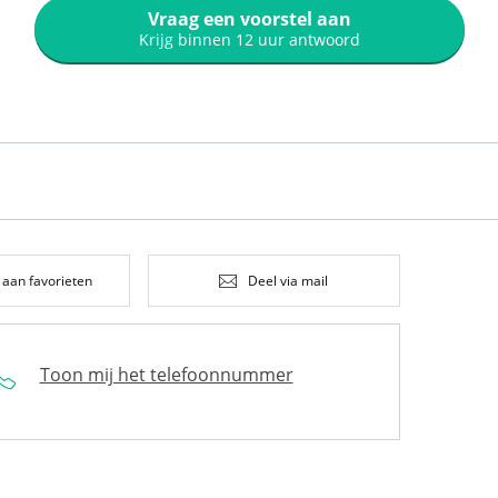
Vraag een voorstel aan
Krijg binnen 12 uur antwoord
 aan favorieten
Deel via mail
Toon mij het telefoonnummer