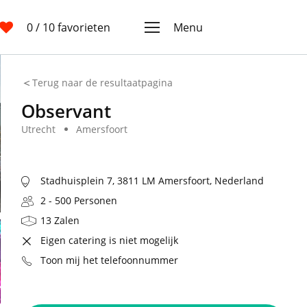
0
/ 10 favorieten
Menu
Terug naar de resultaatpagina
Observant
Utrecht
Amersfoort
Stadhuisplein 7, 3811 LM Amersfoort, Nederland
2 - 500 Personen
13 Zalen
Eigen catering is niet mogelijk
Toon mij het telefoonnummer