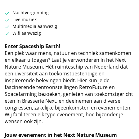
Nachtvergunning
Live muziek
Multimedia aanwezig
Wifi aanwezig
Enter Spaceship Earth!
Een plek waar mens, natuur en techniek samenkomen
én elkaar uitdagen? Laat je verwonderen in het Next
Nature Museum. Hét ruimteschip van Nederland dat
een diversiteit aan toekomstbestendige en
inspirerende belevingen biedt. Hier kun je de
fascinerende tentoonstellingen RetroFuture en
Spacefarming bezoeken, genieten van toekomstgericht
eten in Brasserie Next, en deelnemen aan diverse
congressen, zakelijke bijeenkomsten en evenementen.
Wij faciliteren elk type evenement, hoe bijzonder je
wensen ook zijn.
Jouw evenement in het Next Nature Museum