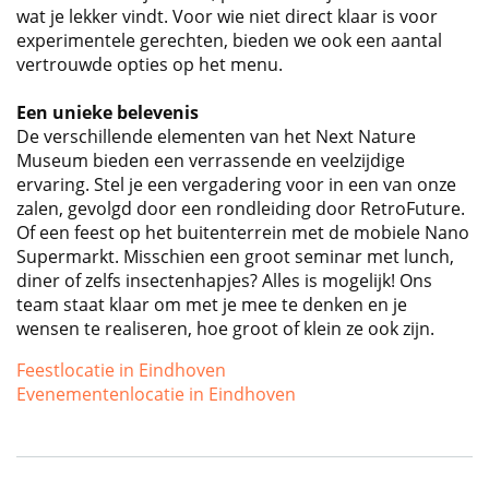
wat je lekker vindt. Voor wie niet direct klaar is voor
experimentele gerechten, bieden we ook een aantal
vertrouwde opties op het menu.
Een unieke belevenis
De verschillende elementen van het Next Nature
Museum bieden een verrassende en veelzijdige
ervaring. Stel je een vergadering voor in een van onze
zalen, gevolgd door een rondleiding door RetroFuture.
Of een feest op het buitenterrein met de mobiele Nano
Supermarkt. Misschien een groot seminar met lunch,
diner of zelfs insectenhapjes? Alles is mogelijk! Ons
team staat klaar om met je mee te denken en je
wensen te realiseren, hoe groot of klein ze ook zijn.
Feestlocatie in Eindhoven
Evenementenlocatie in Eindhoven