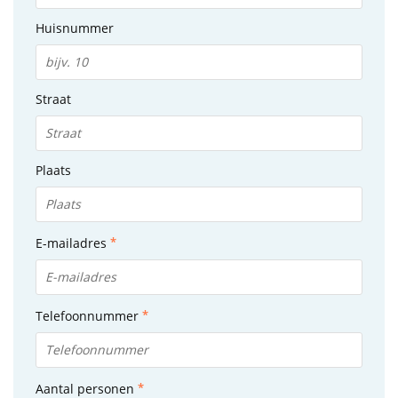
Huisnummer
Straat
Plaats
E-mailadres
Telefoonnummer
Aantal personen