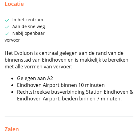
Locatie
In het centrum
Aan de snelweg
Nabij openbaar
vervoer
Het Evoluon is centraal gelegen aan de rand van de
binnenstad van Eindhoven en is makkelijk te bereiken
met alle vormen van vervoer:
Gelegen aan A2
Eindhoven Airport binnen 10 minuten
Rechtstreekse busverbinding Station Eindhoven &
Eindhoven Airport, beiden binnen 7 minuten.
Zalen