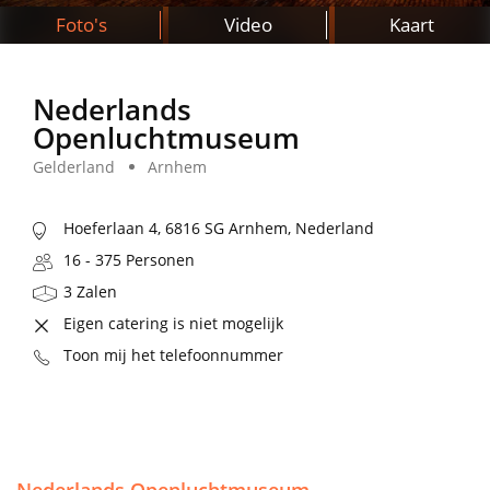
Foto's
Video
Kaart
Nederlands
Openluchtmuseum
Gelderland
Arnhem
Hoeferlaan 4, 6816 SG Arnhem, Nederland
16 - 375 Personen
3 Zalen
Eigen catering is niet mogelijk
Toon mij het telefoonnummer