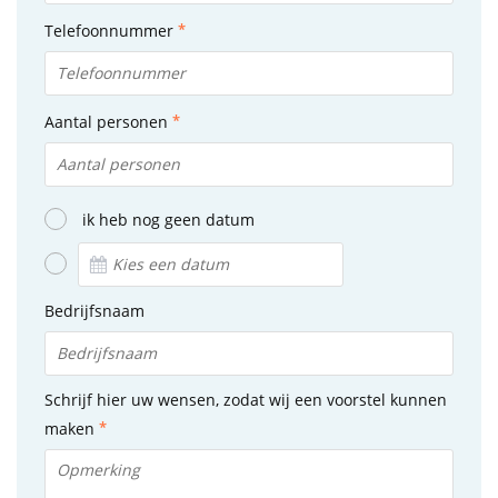
Telefoonnummer
Aantal personen
ik heb nog geen datum
Bedrijfsnaam
Schrijf hier uw wensen, zodat wij een voorstel kunnen
maken