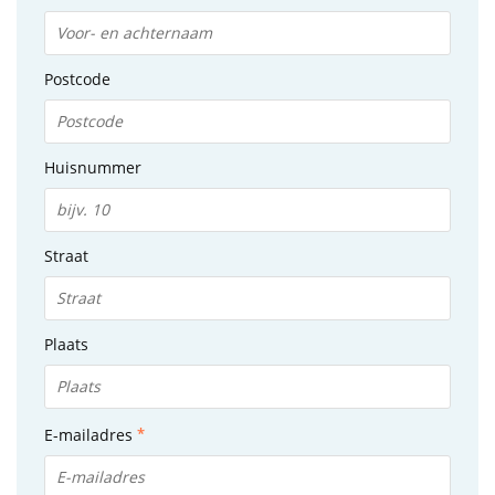
Postcode
Huisnummer
Straat
Plaats
E-mailadres