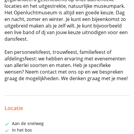
locaties en het uitgestrekte, natuurlijke museumpark.
Het Openluchtmuseum is altijd een goede keuze. Dag
en nacht, zomer en winter. Je kunt een bijeenkomst zo
uitgebreid maken als je zelf wilt. Je kunt bijvoorbeeld
een live band of dj van jouw keuze uitnodigen voor een
dansfeest.
Een personeelsfeest, trouwfeest, familiefeest of
afdelingsfeest: we hebben ervaring met evenementen
van allerlei soorten en maten. Heb je specifieke
wensen? Neem contact met ons op en we bespreken
graag de mogelijkheden. We denken graag met je mee!
Locatie
Aan de snelweg
In het bos