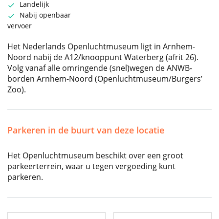
Landelijk
Nabij openbaar
vervoer
Het Nederlands Openluchtmuseum ligt in Arnhem-
Noord nabij de A12/knooppunt Waterberg (afrit 26).
Volg vanaf alle omringende (snel)wegen de ANWB-
borden Arnhem-Noord (Openluchtmuseum/Burgers’
Zoo).
Parkeren in de buurt van deze locatie
Het Openluchtmuseum beschikt over een groot
parkeerterrein, waar u tegen vergoeding kunt
parkeren.