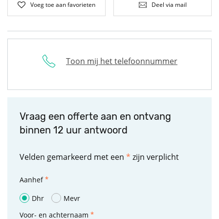
Voeg toe aan favorieten
Deel via mail
Toon mij het telefoonnummer
Vraag een offerte aan en ontvang
binnen 12 uur antwoord
Velden gemarkeerd met een
*
zijn verplicht
Aanhef
Dhr
Mevr
Voor- en achternaam