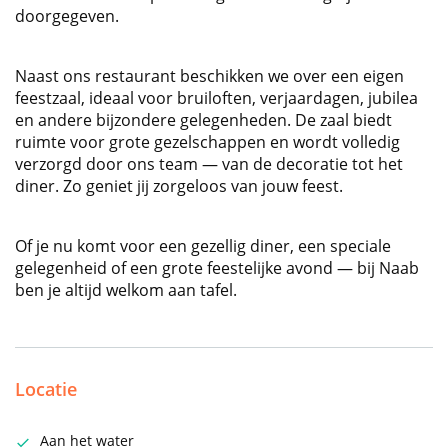
doorgegeven.
Naast ons restaurant beschikken we over een eigen
feestzaal, ideaal voor bruiloften, verjaardagen, jubilea
en andere bijzondere gelegenheden. De zaal biedt
ruimte voor grote gezelschappen en wordt volledig
verzorgd door ons team — van de decoratie tot het
diner. Zo geniet jij zorgeloos van jouw feest.
Of je nu komt voor een gezellig diner, een speciale
gelegenheid of een grote feestelijke avond — bij Naab
ben je altijd welkom aan tafel.
Locatie
Aan het water