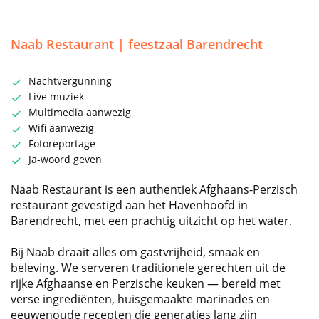
Naab Restaurant | feestzaal Barendrecht
Nachtvergunning
Live muziek
Multimedia aanwezig
Wifi aanwezig
Fotoreportage
Ja-woord geven
Naab Restaurant is een authentiek Afghaans-Perzisch
restaurant gevestigd aan het Havenhoofd in
Barendrecht, met een prachtig uitzicht op het water.
Bij Naab draait alles om gastvrijheid, smaak en
beleving. We serveren traditionele gerechten uit de
rijke Afghaanse en Perzische keuken — bereid met
verse ingrediënten, huisgemaakte marinades en
eeuwenoude recepten die generaties lang zijn