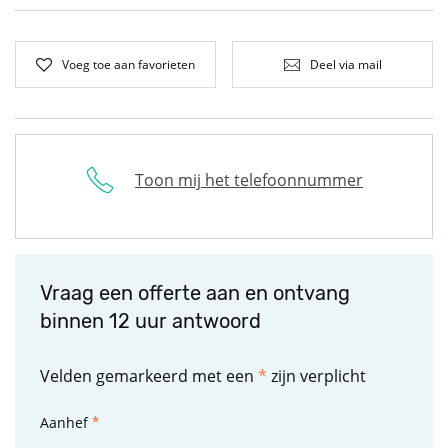
Voeg toe aan favorieten
Deel via mail
Toon mij het telefoonnummer
Vraag een offerte aan en ontvang
binnen 12 uur antwoord
Velden gemarkeerd met een
*
zijn verplicht
Aanhef