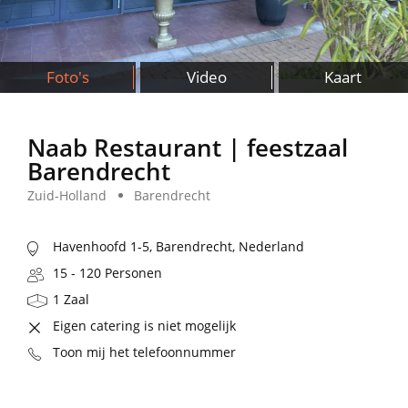
Foto's
Video
Kaart
Naab Restaurant | feestzaal
Barendrecht
Zuid-Holland
Barendrecht
Havenhoofd 1-5, Barendrecht, Nederland
15 - 120 Personen
1 Zaal
Eigen catering is niet mogelijk
Toon mij het telefoonnummer