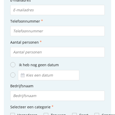
E-mailadres
Telefoonnummer
Aantal personen
ik heb nog geen datum
Bedrijfsnaam
Selecteer een categorie