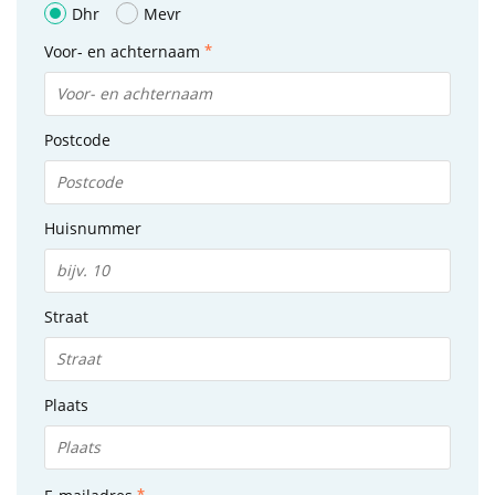
Dhr
Mevr
Voor- en achternaam
Postcode
Huisnummer
Straat
Plaats