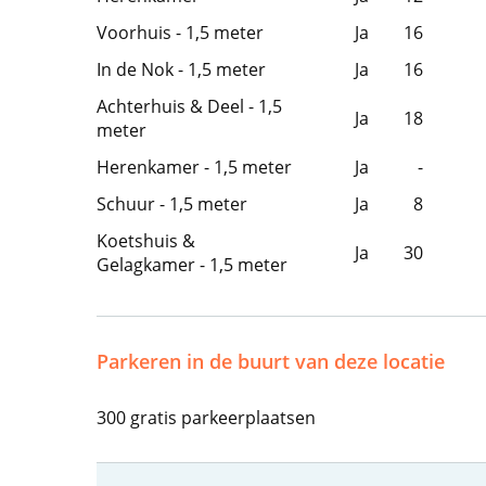
Voorhuis - 1,5 meter
Ja
16
In de Nok - 1,5 meter
Ja
16
Achterhuis & Deel - 1,5
Ja
18
meter
Herenkamer - 1,5 meter
Ja
-
Schuur - 1,5 meter
Ja
8
Koetshuis &
Ja
30
Gelagkamer - 1,5 meter
Parkeren in de buurt van deze locatie
300 gratis parkeerplaatsen