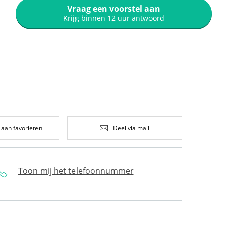
Vraag een voorstel aan
Krijg binnen 12 uur antwoord
 aan favorieten
Deel via mail
Toon mij het telefoonnummer