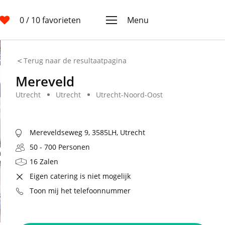
0
/ 10 favorieten
Menu
Terug naar de resultaatpagina
Mereveld
Utrecht
Utrecht
Utrecht-Noord-Oost
Mereveldseweg 9, 3585LH, Utrecht
50 - 700 Personen
16 Zalen
Eigen catering is niet mogelijk
Toon mij het telefoonnummer