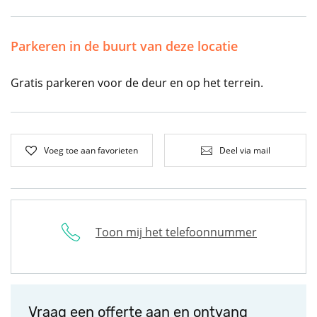
Parkeren in de buurt van deze locatie
Gratis parkeren voor de deur en op het terrein.
Voeg toe aan favorieten
Deel via mail
Toon mij het telefoonnummer
Vraag een offerte aan en ontvang