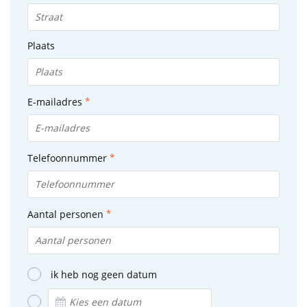
Plaats
E-mailadres
Telefoonnummer
Aantal personen
ik heb nog geen datum