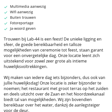
Multimedia aanwezig
Wifi aanwezig
Buiten trouwen
Fotoreportage
Ja-woord geven
Trouwen bij Lab-44 is een feest! De unieke ligging en
sfeer, de goede bereikbaarheid en talloze
mogelijkheden van ceremonie tot feest, staan garant
voor een onvergetelijke dag. Onze locatie leent zich
uitstekend voor zowel zeer grote als intieme
huwelijksvoltrekkingen.
Wij maken van iedere dag iets bijzonders, dus ook van
jullie huwelijksdag! Onze locatie is zeker bijzonder te
noemen; het restaurant met groot terras op het zuiden
en deels uitzicht over de Zaan en het Noordzeekanaal
biedt tal van mogelijkheden. Wij zijn bovendien
bereikbaar over het water, dankzij de aanlegsteiger
voor de deur.