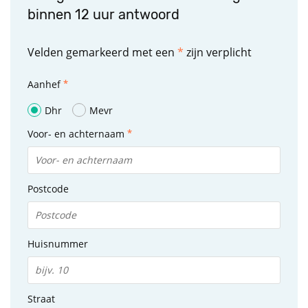
binnen 12 uur antwoord
Velden gemarkeerd met een
*
zijn verplicht
Aanhef
Dhr
Mevr
Voor- en achternaam
Postcode
Huisnummer
Straat