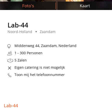
Foto's
Kaart
Lab-44
Noord-Holland
Zaandam
Middenweg 44, Zaandam, Nederland
1 - 300 Personen
5 Zalen
Eigen catering is niet mogelijk
Toon mij het telefoonnummer
Lab-44