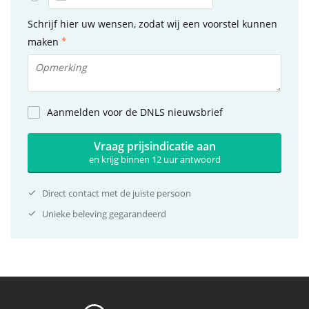
Schrijf hier uw wensen, zodat wij een voorstel kunnen
maken
Aanmelden voor de DNLS nieuwsbrief
Vraag prijsindicatie aan
en krijg binnen 12 uur antwoord
Direct contact met de juiste persoon
Unieke beleving gegarandeerd