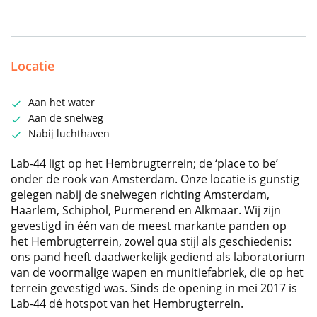
Locatie
Aan het water
Aan de snelweg
Nabij luchthaven
Lab-44 ligt op het Hembrugterrein; de ‘place to be’
onder de rook van Amsterdam. Onze locatie is gunstig
gelegen nabij de snelwegen richting Amsterdam,
Haarlem, Schiphol, Purmerend en Alkmaar. Wij zijn
gevestigd in één van de meest markante panden op
het Hembrugterrein, zowel qua stijl als geschiedenis:
ons pand heeft daadwerkelijk gediend als laboratorium
van de voormalige wapen en munitiefabriek, die op het
terrein gevestigd was. Sinds de opening in mei 2017 is
Lab-44 dé hotspot van het Hembrugterrein.