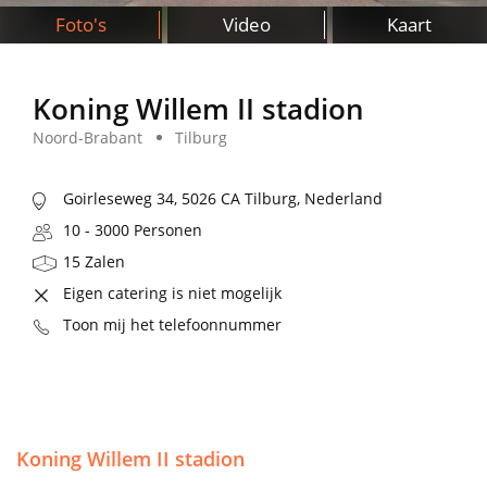
Foto's
Video
Kaart
Koning Willem II stadion
Noord-Brabant
Tilburg
Goirleseweg 34, 5026 CA Tilburg, Nederland
10 - 3000 Personen
15 Zalen
Eigen catering is niet mogelijk
Toon mij het telefoonnummer
Koning Willem II stadion