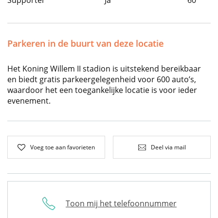
Supporter
Ja
60
Parkeren in de buurt van deze locatie
Het Koning Willem II stadion is uitstekend bereikbaar
en biedt gratis parkeergelegenheid voor 600 auto’s,
waardoor het een toegankelijke locatie is voor ieder
evenement.
Voeg toe aan favorieten
Deel via mail
Toon mij het telefoonnummer