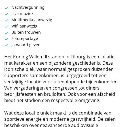
Nachtvergunning
Live muziek
Multimedia aanwezig
Wifi aanwezig
Buiten trouwen
Fotoreportage
Ja-woord geven
Het Koning Willem II stadion in Tilburg is een locatie
met karakter en een bijzondere geschiedenis. Deze
iconische plek, waar normaal gesproken duizenden
supporters samenkomen, is uitgegroeid tot een
veelzijdige locatie voor uiteenlopende bijeenkomsten.
Van vergaderingen en congressen tot diners,
bedrijfsfeesten en bruiloften. Ook voor een afscheid
biedt het stadion een respectvolle omgeving.
Wat deze locatie uniek maakt is de combinatie van
sportieve energie en moderne gastvrijheid. De zalen
beschikken over geavanceerde audiovisuele