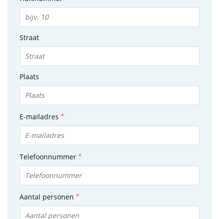
Straat
Plaats
E-mailadres
Telefoonnummer
Aantal personen