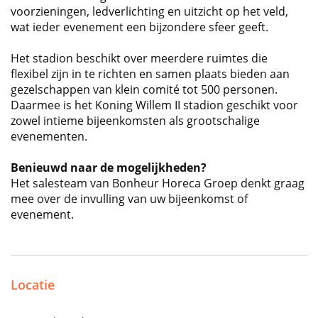
voorzieningen, ledverlichting en uitzicht op het veld,
wat ieder evenement een bijzondere sfeer geeft.
Het stadion beschikt over meerdere ruimtes die
flexibel zijn in te richten en samen plaats bieden aan
gezelschappen van klein comité tot 500 personen.
Daarmee is het Koning Willem II stadion geschikt voor
zowel intieme bijeenkomsten als grootschalige
evenementen.
Benieuwd naar de mogelijkheden?
Het salesteam van Bonheur Horeca Groep denkt graag
mee over de invulling van uw bijeenkomst of
evenement.
Locatie