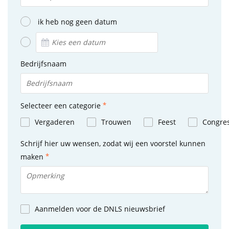
ik heb nog geen datum
Bedrijfsnaam
Selecteer een categorie
Vergaderen
Trouwen
Feest
Congre
Schrijf hier uw wensen, zodat wij een voorstel kunnen
maken
Aanmelden voor de DNLS nieuwsbrief