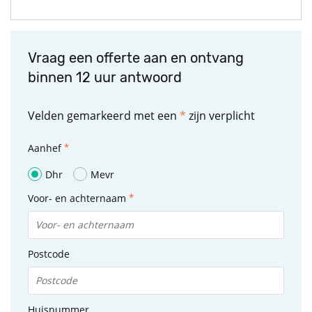
Vraag een offerte aan en ontvang
binnen 12 uur antwoord
Velden gemarkeerd met een
*
zijn verplicht
Aanhef
Dhr
Mevr
Voor- en achternaam
Postcode
Huisnummer