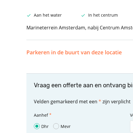
Aan het water
In het centrum
Marineterrein Amsterdam, nabij Centrum Ams
Parkeren in de buurt van deze locatie
Vraag een offerte aan en ontvang b
Velden gemarkeerd met een
*
zijn verplicht
Aanhef
V
Dhr
Mevr