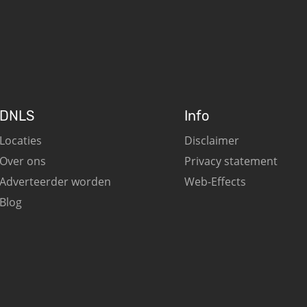
DNLS
Info
Locaties
Disclaimer
Over ons
Privacy statement
Adverteerder worden
Web-Effects
Blog