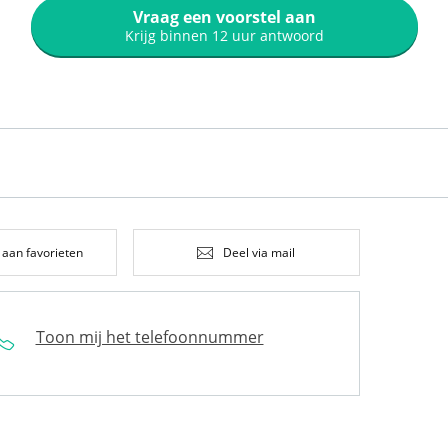
Vraag een voorstel aan
Krijg binnen 12 uur antwoord
 aan favorieten
Deel via mail
Toon mij het telefoonnummer