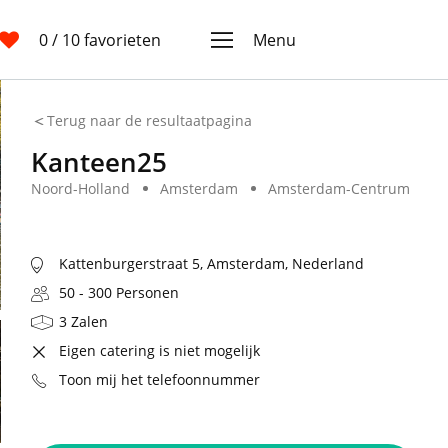
0
/ 10 favorieten
Menu
Terug naar de resultaatpagina
Kanteen25
Noord-Holland
Amsterdam
Amsterdam-Centrum
Kattenburgerstraat 5, Amsterdam, Nederland
50 - 300 Personen
3 Zalen
Eigen catering is niet mogelijk
Toon mij het telefoonnummer