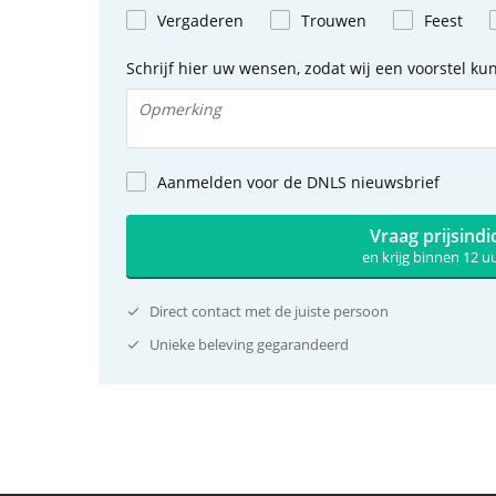
Vergaderen
Trouwen
Feest
Schrijf hier uw wensen, zodat wij een voorstel k
Aanmelden voor de DNLS nieuwsbrief
Vraag prijsindi
en krijg binnen 12 
Direct contact met de juiste persoon
Unieke beleving gegarandeerd