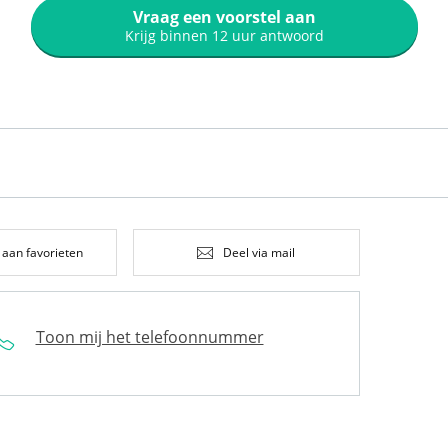
Vraag een voorstel aan
Krijg binnen 12 uur antwoord
 aan favorieten
Deel via mail
Toon mij het telefoonnummer