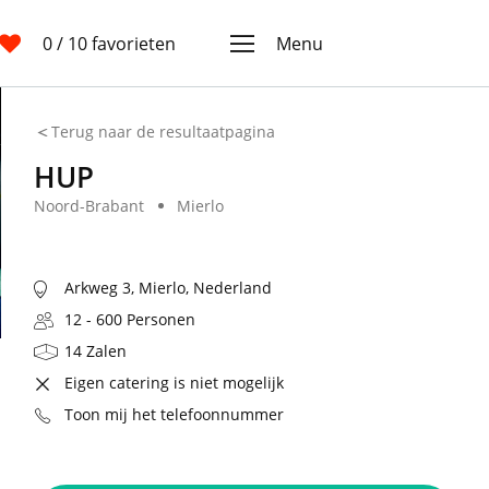
0
/ 10 favorieten
Menu
Terug naar de resultaatpagina
HUP
Noord-Brabant
Mierlo
Arkweg 3, Mierlo, Nederland
12 - 600 Personen
14 Zalen
Eigen catering is niet mogelijk
Toon mij het telefoonnummer