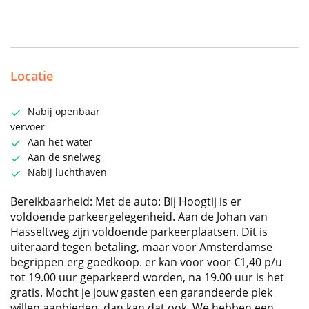
Locatie
Nabij openbaar
vervoer
Aan het water
Aan de snelweg
Nabij luchthaven
Bereikbaarheid: Met de auto: Bij Hoogtij is er
voldoende parkeergelegenheid. Aan de Johan van
Hasseltweg zijn voldoende parkeerplaatsen. Dit is
uiteraard tegen betaling, maar voor Amsterdamse
begrippen erg goedkoop. er kan voor voor €1,40 p/u
tot 19.00 uur geparkeerd worden, na 19.00 uur is het
gratis. Mocht je jouw gasten een garandeerde plek
willen aanbieden, dan kan dat ook. We hebben een