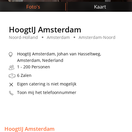
Foto's
Kaart
HoogtIJ Amsterdam
Noord-Holland
Amsterdam
Amsterdam-Noord
HoogtIJ Amsterdam, Johan van Hasseltweg,
Amsterdam, Nederland
1 - 200 Personen
6 Zalen
Eigen catering is niet mogelijk
Toon mij het telefoonnummer
HoogtIJ Amsterdam