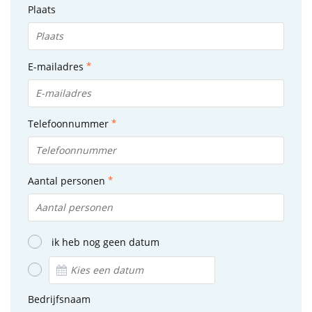
Plaats
E-mailadres
Telefoonnummer
Aantal personen
ik heb nog geen datum
Bedrijfsnaam