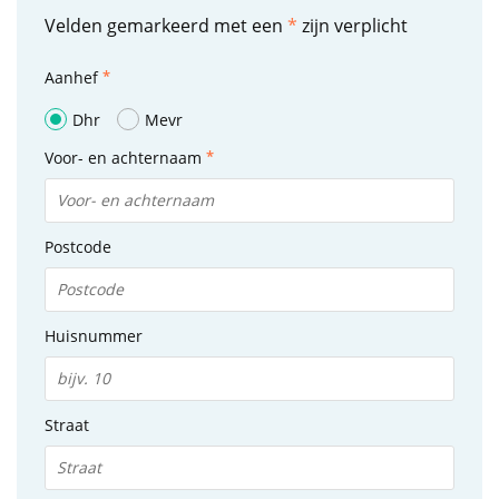
Velden gemarkeerd met een
*
zijn verplicht
Aanhef
Dhr
Mevr
Voor- en achternaam
Postcode
Huisnummer
Straat