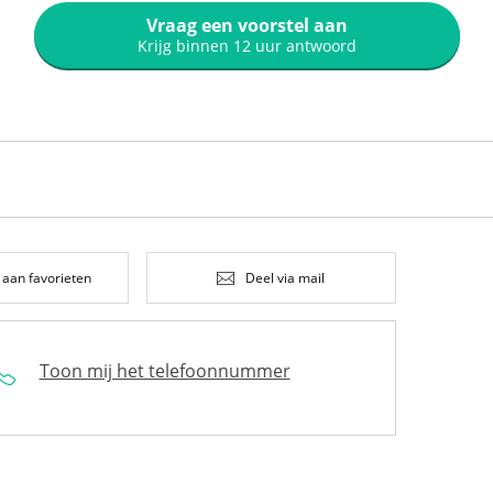
Vraag een voorstel aan
Krijg binnen 12 uur antwoord
 aan favorieten
Deel via mail
Toon mij het telefoonnummer