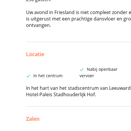
Uw avond in Friesland is niet compleet zonder e
is uitgerust met een prachtige dansvloer en g
ontvangen.
Locatie
Nabij openbaar
In het centrum
vervoer
In het hart van het stadscentrum van Leeuwarde
Hotel-Paleis Stadhouderlijk Hof.
Zalen