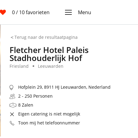
0
/ 10 favorieten
Menu
Terug naar de resultaatpagina
Fletcher Hotel Paleis
Stadhouderlijk Hof
Friesland
Leeuwarden
Hofplein 29, 8911 HJ Leeuwarden, Nederland
2 - 250 Personen
8 Zalen
Eigen catering is niet mogelijk
Toon mij het telefoonnummer