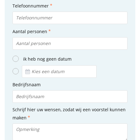
Telefoonnummer
Aantal personen
ik heb nog geen datum
Bedrijfsnaam
Schrijf hier uw wensen, zodat wij een voorstel kunnen
maken