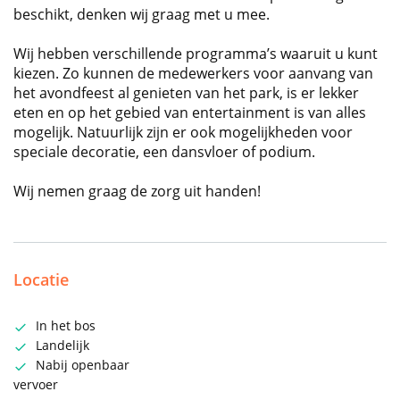
beschikt, denken wij graag met u mee.
Wij hebben verschillende programma’s waaruit u kunt
kiezen. Zo kunnen de medewerkers voor aanvang van
het avondfeest al genieten van het park, is er lekker
eten en op het gebied van entertainment is van alles
mogelijk. Natuurlijk zijn er ook mogelijkheden voor
speciale decoratie, een dansvloer of podium.
Wij nemen graag de zorg uit handen!
Locatie
In het bos
Landelijk
Nabij openbaar
vervoer