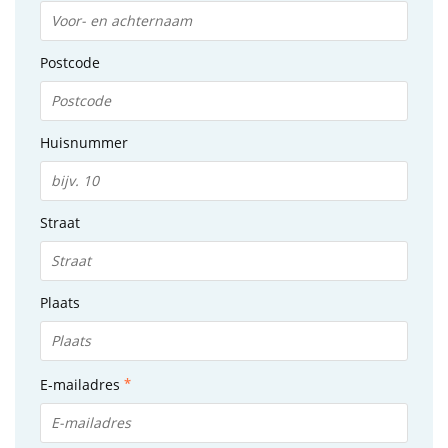
Postcode
Huisnummer
Straat
Plaats
E-mailadres