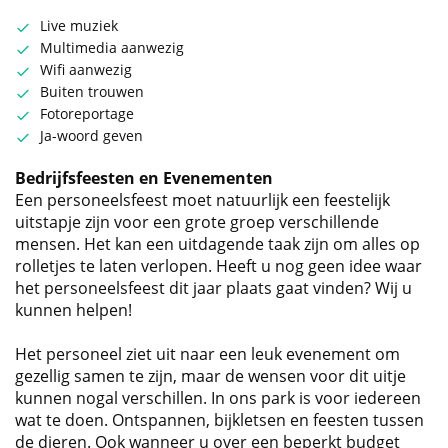
Live muziek
Multimedia aanwezig
Wifi aanwezig
Buiten trouwen
Fotoreportage
Ja-woord geven
Bedrijfsfeesten en Evenementen
Een personeelsfeest moet natuurlijk een feestelijk
uitstapje zijn voor een grote groep verschillende
mensen. Het kan een uitdagende taak zijn om alles op
rolletjes te laten verlopen. Heeft u nog geen idee waar
het personeelsfeest dit jaar plaats gaat vinden? Wij u
kunnen helpen!
Het personeel ziet uit naar een leuk evenement om
gezellig samen te zijn, maar de wensen voor dit uitje
kunnen nogal verschillen. In ons park is voor iedereen
wat te doen. Ontspannen, bijkletsen en feesten tussen
de dieren. Ook wanneer u over een beperkt budget