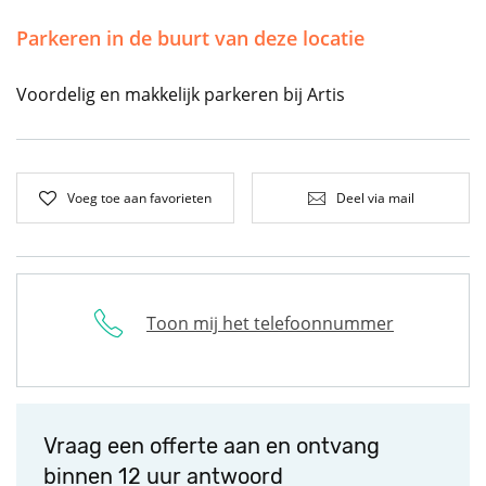
Parkeren in de buurt van deze locatie
Voordelig en makkelijk parkeren bij Artis
Voeg toe aan favorieten
Deel via mail
Toon mij het telefoonnummer
Vraag een offerte aan en ontvang
binnen 12 uur antwoord