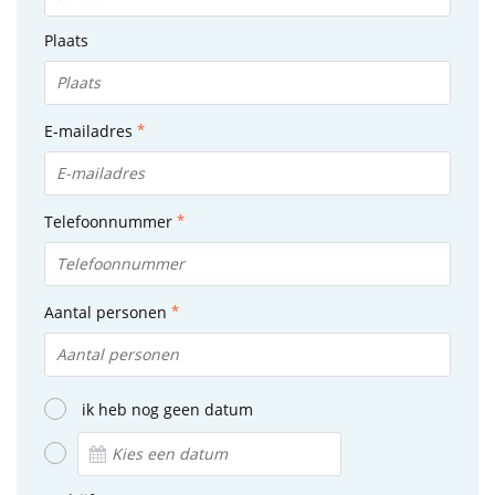
Plaats
E-mailadres
Telefoonnummer
Aantal personen
ik heb nog geen datum