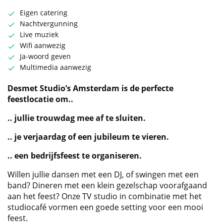
Eigen catering
Nachtvergunning
Live muziek
Wifi aanwezig
Ja-woord geven
Multimedia aanwezig
Desmet Studio’s Amsterdam is de perfecte
feestlocatie om..
.. jullie trouwdag mee af te sluiten.
.. je verjaardag of een jubileum te vieren.
.. een bedrijfsfeest te organiseren.
Willen jullie dansen met een DJ, of swingen met een
band? Dineren met een klein gezelschap voorafgaand
aan het feest? Onze TV studio in combinatie met het
studiocafé vormen een goede setting voor een mooi
feest.