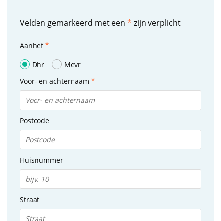
Velden gemarkeerd met een
*
zijn verplicht
Aanhef
Dhr
Mevr
Voor- en achternaam
Postcode
Huisnummer
Straat