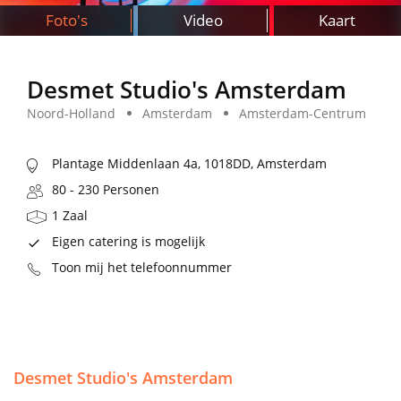
Foto's
Video
Kaart
Desmet Studio's Amsterdam
Noord-Holland
Amsterdam
Amsterdam-Centrum
Plantage Middenlaan 4a, 1018DD, Amsterdam
80 - 230 Personen
1 Zaal
Eigen catering is mogelijk
Toon mij het telefoonnummer
Desmet Studio's Amsterdam