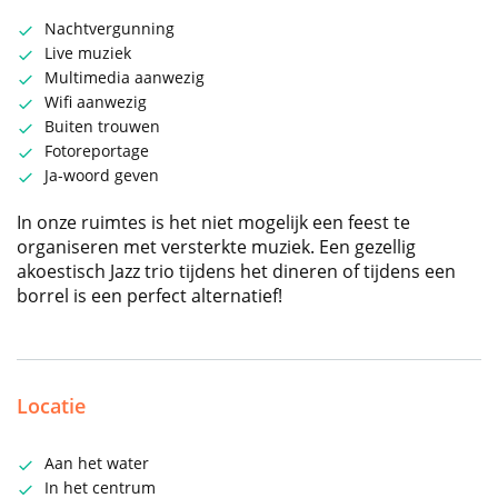
Nachtvergunning
Live muziek
Multimedia aanwezig
Wifi aanwezig
Buiten trouwen
Fotoreportage
Ja-woord geven
In onze ruimtes is het niet mogelijk een feest te
organiseren met versterkte muziek. Een gezellig
akoestisch Jazz trio tijdens het dineren of tijdens een
borrel is een perfect alternatief!
Locatie
Aan het water
In het centrum