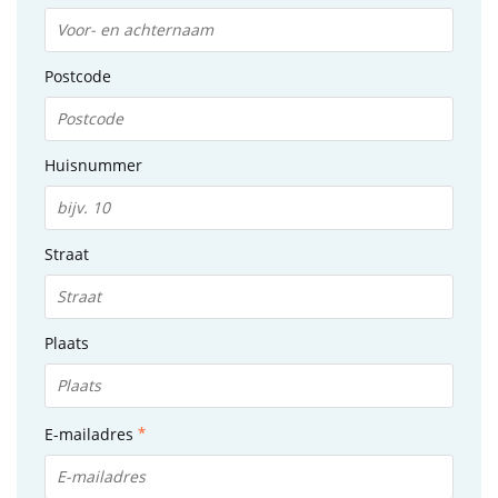
Postcode
Huisnummer
Straat
Plaats
E-mailadres