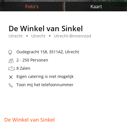
Foto's
Kaart
De Winkel van Sinkel
Utrecht
Utrecht
Utrecht-Binnenstad
Oudegracht 158, 3511AZ, Utrecht
2 - 250 Personen
8 Zalen
Eigen catering is niet mogelijk
Toon mij het telefoonnummer
De Winkel van Sinkel