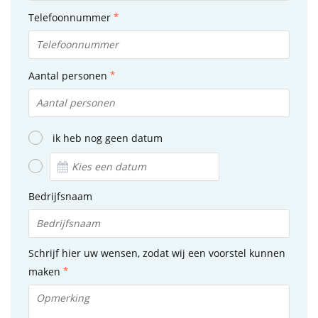
Telefoonnummer
Aantal personen
ik heb nog geen datum
Bedrijfsnaam
Schrijf hier uw wensen, zodat wij een voorstel kunnen
maken