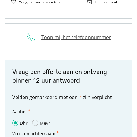
Voeg toe aan favorieten
Deel via mail
Toon mij het telefoonnummer
Vraag een offerte aan en ontvang
binnen 12 uur antwoord
Velden gemarkeerd met een
*
zijn verplicht
Aanhef
Dhr
Mevr
Voor- en achternaam