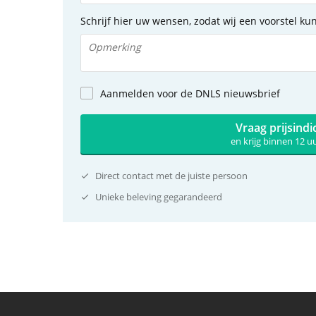
Schrijf hier uw wensen, zodat wij een voorstel k
Aanmelden voor de DNLS nieuwsbrief
Vraag prijsindi
en krijg binnen 12 
Direct contact met de juiste persoon
Unieke beleving gegarandeerd