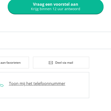
Vraag een voorstel aan
Krijg binnen 12 uur antwoord
 aan favorieten
Deel via mail
Toon mij het telefoonnummer