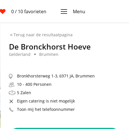
0
/ 10 favorieten
Menu
Terug naar de resultaatpagina
De Bronckhorst Hoeve
Gelderland
Brummen
Bronkhorsterweg 1-3, 6971 JA, Brummen
10 - 400 Personen
5 Zalen
Eigen catering is niet mogelijk
Toon mij het telefoonnummer