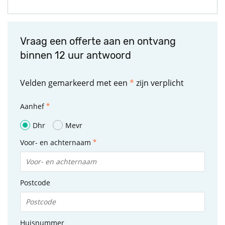
Vraag een offerte aan en ontvang
binnen 12 uur antwoord
Velden gemarkeerd met een
*
zijn verplicht
Aanhef
Dhr
Mevr
Voor- en achternaam
Postcode
Huisnummer