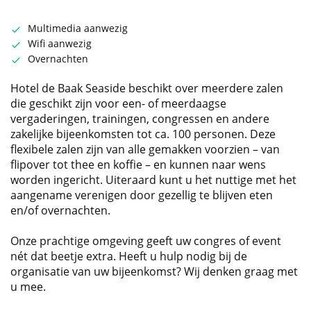
Multimedia aanwezig
Wifi aanwezig
Overnachten
Hotel de Baak Seaside beschikt over meerdere zalen
die geschikt zijn voor een- of meerdaagse
vergaderingen, trainingen, congressen en andere
zakelijke bijeenkomsten tot ca. 100 personen. Deze
flexibele zalen zijn van alle gemakken voorzien – van
flipover tot thee en koffie – en kunnen naar wens
worden ingericht. Uiteraard kunt u het nuttige met het
aangename verenigen door gezellig te blijven eten
en/of overnachten.
Onze prachtige omgeving geeft uw congres of event
nét dat beetje extra. Heeft u hulp nodig bij de
organisatie van uw bijeenkomst? Wij denken graag met
u mee.