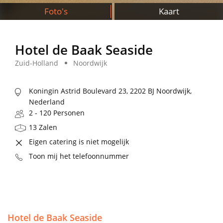
Foto's
Kaart
Hotel de Baak Seaside
Zuid-Holland
Noordwijk
Koningin Astrid Boulevard 23, 2202 BJ Noordwijk,
Nederland
2 - 120 Personen
13 Zalen
Eigen catering is niet mogelijk
Toon mij het telefoonnummer
Hotel de Baak Seaside