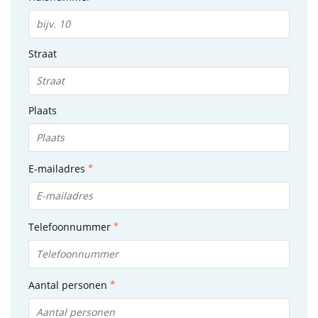
Straat
Plaats
E-mailadres
Telefoonnummer
Aantal personen