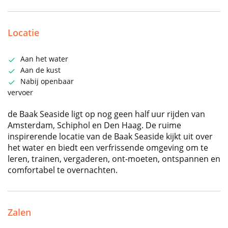
Locatie
Aan het water
Aan de kust
Nabij openbaar
vervoer
de Baak Seaside ligt op nog geen half uur rijden van
Amsterdam, Schiphol en Den Haag. De ruime
inspirerende locatie van de Baak Seaside kijkt uit over
het water en biedt een verfrissende omgeving om te
leren, trainen, vergaderen, ont-moeten, ontspannen en
comfortabel te overnachten.
Zalen