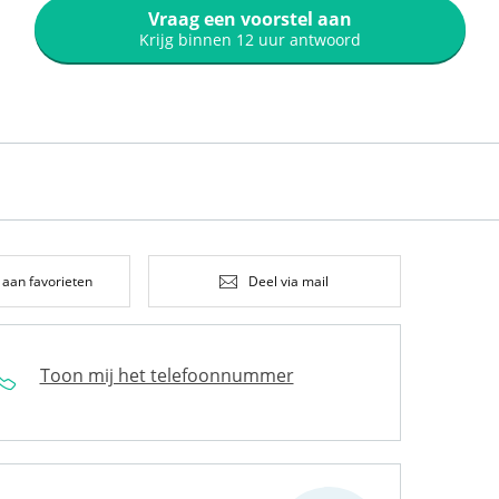
Vraag een voorstel aan
Krijg binnen 12 uur antwoord
 aan favorieten
Deel via mail
Toon mij het telefoonnummer