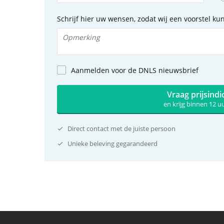
Schrijf hier uw wensen, zodat wij een voorstel k
Aanmelden voor de DNLS nieuwsbrief
Vraag prijsindi
en krijg binnen 12 
Direct contact met de juiste persoon
Unieke beleving gegarandeerd