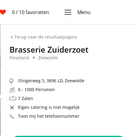
0
/ 10 favorieten
Menu
Terug naar de resultaatpagina
Brasserie Zuiderzoet
Flevoland
Zeewolde
Slingerweg 5, 3896 LD, Zeewolde
0 - 1000 Personen
7 Zalen
Eigen catering is niet mogelijk
Toon mij het telefoonnummer