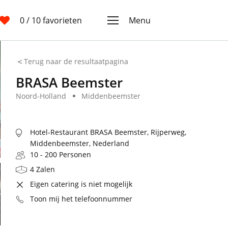
0
/ 10 favorieten
Menu
Terug naar de resultaatpagina
BRASA Beemster
Noord-Holland
Middenbeemster
Hotel-Restaurant BRASA Beemster, Rijperweg,
Middenbeemster, Nederland
10 - 200 Personen
4 Zalen
Eigen catering is niet mogelijk
Toon mij het telefoonnummer