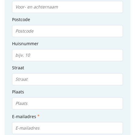
Postcode
Huisnummer
Straat
Plaats
E-mailadres