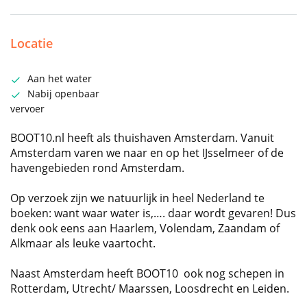
Locatie
Aan het water
Nabij openbaar
vervoer
BOOT10.nl heeft als thuishaven Amsterdam. Vanuit
Amsterdam varen we naar en op het IJsselmeer of de
havengebieden rond Amsterdam.
Op verzoek zijn we natuurlijk in heel Nederland te
boeken: want waar water is,…. daar wordt gevaren! Dus
denk ook eens aan Haarlem, Volendam, Zaandam of
Alkmaar als leuke vaartocht.
Naast Amsterdam heeft BOOT10 ook nog schepen in
Rotterdam, Utrecht/ Maarssen, Loosdrecht en Leiden.