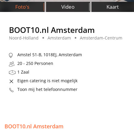
Foto's
Video
Kaart
BOOT10.nl Amsterdam
Noord-Holland
Amsterdam
Amsterdam-Centrum
Amstel 51-B, 1018EJ, Amsterdam
20 - 250 Personen
1 Zaal
Eigen catering is niet mogelijk
Toon mij het telefoonnummer
BOOT10.nl Amsterdam