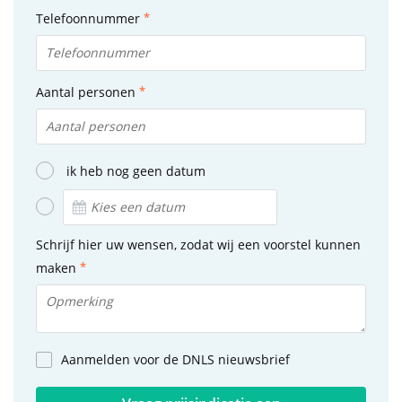
Telefoonnummer
Aantal personen
ik heb nog geen datum
Schrijf hier uw wensen, zodat wij een voorstel kunnen
maken
Aanmelden voor de DNLS nieuwsbrief