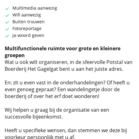
Multimedia aanwezig
Wifi aanwezig
Buiten trouwen
Fotoreportage
Ja-woord geven
Multifunctionele ruimte voor grote en kleinere
groepen
Wat u ook wilt organiseren, in de sfeervolle Potstal van
Boerderij Het Gagelgat bent u aan het juiste adres.
En: zit u even vast in de onderhandelingen? Of heeft u
even genoeg gepraat? Een wandelingetje door de
boerderij of over het erf doet wonderen!
Wij helpen u graag bij de organisatie van een
succesvolle bijeenkomst.
Heeft u specifieke wensen, dan stemmen we deze bij
voorkeur persoonlijk met u af.