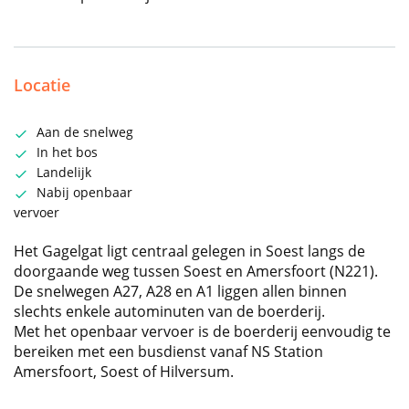
Locatie
Aan de snelweg
In het bos
Landelijk
Nabij openbaar
vervoer
Het Gagelgat ligt centraal gelegen in Soest langs de
doorgaande weg tussen Soest en Amersfoort (N221).
De snelwegen A27, A28 en A1 liggen allen binnen
slechts enkele autominuten van de boerderij.
Met het openbaar vervoer is de boerderij eenvoudig te
bereiken met een busdienst vanaf NS Station
Amersfoort, Soest of Hilversum.