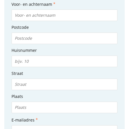
Voor- en achternaam
Postcode
Huisnummer
Straat
Plaats
E-mailadres