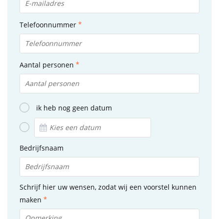
Telefoonnummer
Aantal personen
ik heb nog geen datum
Bedrijfsnaam
Schrijf hier uw wensen, zodat wij een voorstel kunnen
maken