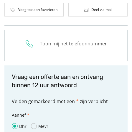
Voeg toe aan favorieten
Deel via mail
Toon mij het telefoonnummer
Vraag een offerte aan en ontvang
binnen 12 uur antwoord
Velden gemarkeerd met een
*
zijn verplicht
Aanhef
Dhr
Mevr